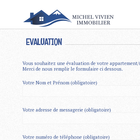
EVALUATION
Vous souhaitez une évaluation de votre appartement/
Merci de nous remplir le formulaire ci dessous.
Votre Nom et Prénom (obligatoire)
Votre adresse de messagerie (obligatoire)
Votre numéro de téléphone (obligatoire)