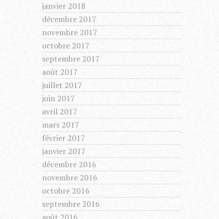
janvier 2018
décembre 2017
novembre 2017
octobre 2017
septembre 2017
août 2017
juillet 2017
juin 2017
avril 2017
mars 2017
février 2017
janvier 2017
décembre 2016
novembre 2016
octobre 2016
septembre 2016
août 2016