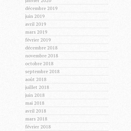
janvier 2020
décembre 2019
juin 2019
avril 2019
mars 2019
février 2019
décembre 2018
novembre 2018
octobre 2018
septembre 2018
août 2018
juillet 2018
juin 2018
mai 2018
avril 2018
mars 2018
février 2018