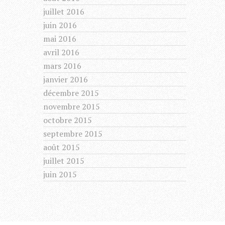
juillet 2016
juin 2016
mai 2016
avril 2016
mars 2016
janvier 2016
décembre 2015
novembre 2015
octobre 2015
septembre 2015
août 2015
juillet 2015
juin 2015