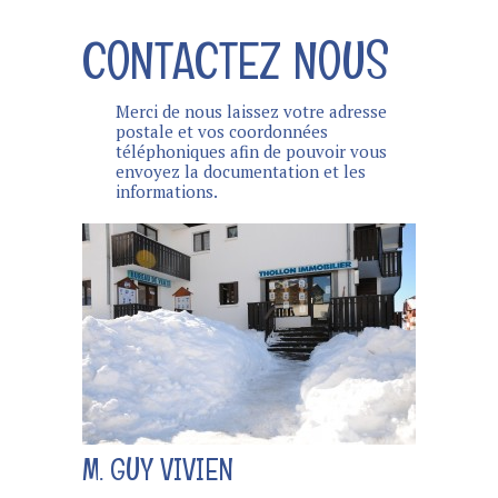
CONTACTEZ NOUS
Merci de nous laissez votre adresse
postale et vos coordonnées
téléphoniques afin de pouvoir vous
envoyez la documentation et les
informations.
M. GUY VIVIEN