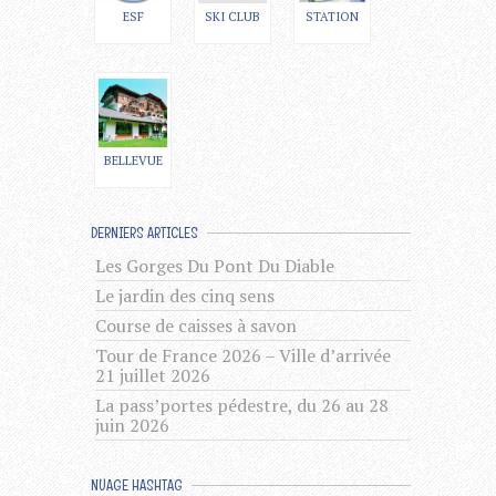
ESF
SKI CLUB
STATION
BELLEVUE
DERNIERS ARTICLES
Les Gorges Du Pont Du Diable
Le jardin des cinq sens
Course de caisses à savon
Tour de France 2026 – Ville d’arrivée
21 juillet 2026
La pass’portes pédestre, du 26 au 28
juin 2026
NUAGE HASHTAG