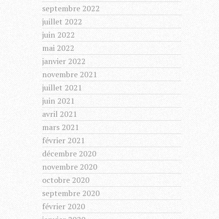
septembre 2022
juillet 2022
juin 2022
mai 2022
janvier 2022
novembre 2021
juillet 2021
juin 2021
avril 2021
mars 2021
février 2021
décembre 2020
novembre 2020
octobre 2020
septembre 2020
février 2020