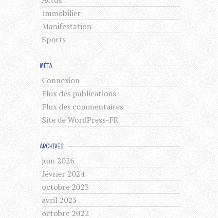
Actus
Immobilier
Manifestation
Sports
MÉTA
Connexion
Flux des publications
Flux des commentaires
Site de WordPress-FR
ARCHIVES
juin 2026
février 2024
octobre 2023
avril 2023
octobre 2022