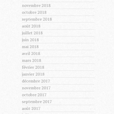
novembre 2018
octobre 2018
septembre 2018
août 2018
juillet 2018
juin 2018
mai 2018
avril 2018
mars 2018
février 2018
janvier 2018
décembre 2017
novembre 2017
octobre 2017
septembre 2017
août 2017