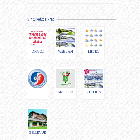
PRINCIPAUX LIENS
OFFICE
WEBCAM
METEO
ESF
SKI CLUB
STATION
BELLEVUE