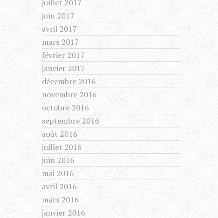
juillet 2017
juin 2017
avril 2017
mars 2017
février 2017
janvier 2017
décembre 2016
novembre 2016
octobre 2016
septembre 2016
août 2016
juillet 2016
juin 2016
mai 2016
avril 2016
mars 2016
janvier 2016