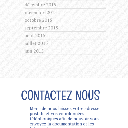
décembre 2015
novembre 2015
octobre 2015
septembre 2015
août 2015
juillet 2015
juin 2015
CONTACTEZ NOUS
Merci de nous laissez votre adresse
postale et vos coordonnées
téléphoniques afin de pouvoir vous
envoyez la documentation et les