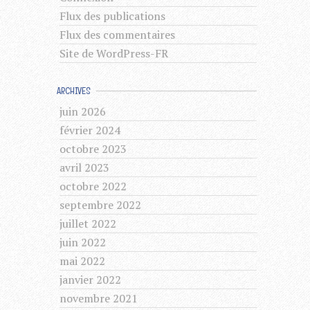
Flux des publications
Flux des commentaires
Site de WordPress-FR
ARCHIVES
juin 2026
février 2024
octobre 2023
avril 2023
octobre 2022
septembre 2022
juillet 2022
juin 2022
mai 2022
janvier 2022
novembre 2021