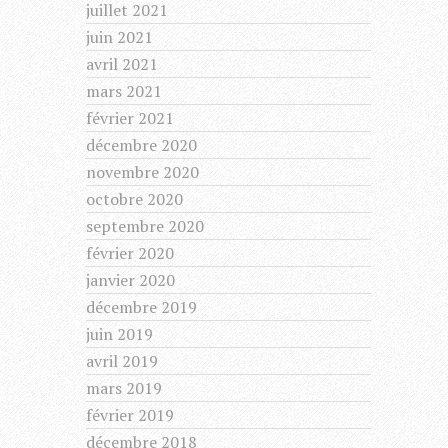
juillet 2021
juin 2021
avril 2021
mars 2021
février 2021
décembre 2020
novembre 2020
octobre 2020
septembre 2020
février 2020
janvier 2020
décembre 2019
juin 2019
avril 2019
mars 2019
février 2019
décembre 2018