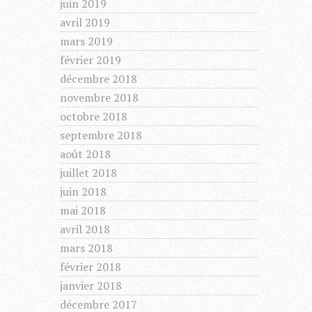
juin 2019
avril 2019
mars 2019
février 2019
décembre 2018
novembre 2018
octobre 2018
septembre 2018
août 2018
juillet 2018
juin 2018
mai 2018
avril 2018
mars 2018
février 2018
janvier 2018
décembre 2017