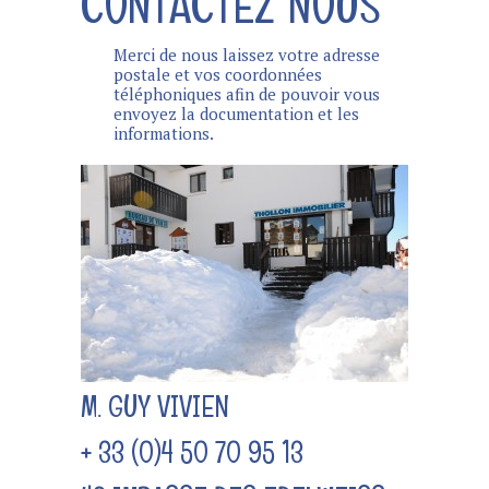
CONTACTEZ NOUS
Merci de nous laissez votre adresse
postale et vos coordonnées
téléphoniques afin de pouvoir vous
envoyez la documentation et les
informations.
M. GUY VIVIEN
+ 33 (0)4 50 70 95 13