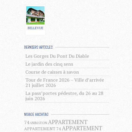
BELLEVUE
DERNIERS ARTICLES
Les Gorges Du Pont Du Diable
Le jardin des cinq sens
Course de caisses à savon
Tour de France 2026 – Ville d’arrivée
21 juillet 2026
La pass’portes pédestre, du 26 au 28
juin 2026
NUAGE HASHTAG
APPARTEMENT
74
ANIMATION
APPARTEMENT
APPARTEMENT 74