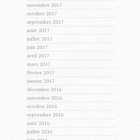
novembre 2017
octobre 2017
septembre 2017
août 2017
juillet 2017
juin 2017
avril 2017
mars 2017
février 2017
janvier 2017
décembre 2016
novembre 2016
octobre 2016
septembre 2016
août 2016
juillet 2016