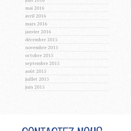
juin 2016
mai 2016
avril 2016
mars 2016
janvier 2016
décembre 2015
novembre 2015
octobre 2015
septembre 2015
août 2015
juillet 2015
juin 2015