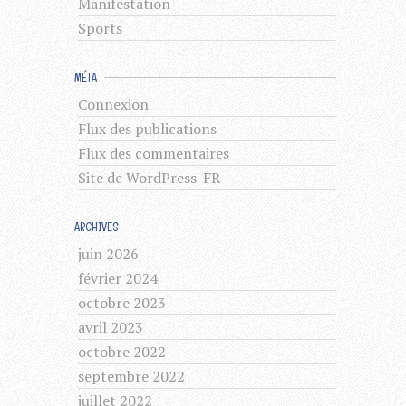
Manifestation
Sports
MÉTA
Connexion
Flux des publications
Flux des commentaires
Site de WordPress-FR
ARCHIVES
juin 2026
février 2024
octobre 2023
avril 2023
octobre 2022
septembre 2022
juillet 2022