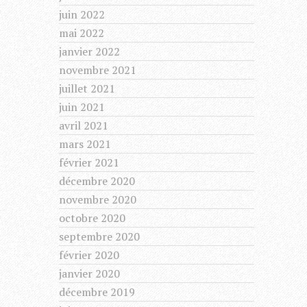
juin 2022
mai 2022
janvier 2022
novembre 2021
juillet 2021
juin 2021
avril 2021
mars 2021
février 2021
décembre 2020
novembre 2020
octobre 2020
septembre 2020
février 2020
janvier 2020
décembre 2019