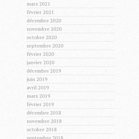
mars 2021
février 2021
décembre 2020
novembre 2020
octobre 2020
septembre 2020
février 2020
janvier 2020
décembre 2019
juin 2019
avril 2019
mars 2019
février 2019
décembre 2018
novembre 2018
octobre 2018
septembre 2018