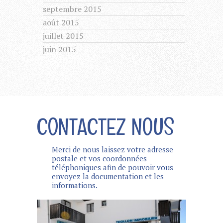
septembre 2015
août 2015
juillet 2015
juin 2015
CONTACTEZ NOUS
Merci de nous laissez votre adresse
postale et vos coordonnées
téléphoniques afin de pouvoir vous
envoyez la documentation et les
informations.