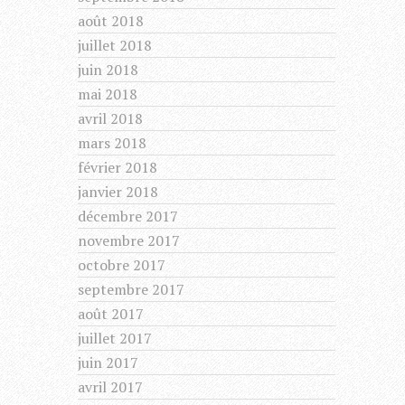
août 2018
juillet 2018
juin 2018
mai 2018
avril 2018
mars 2018
février 2018
janvier 2018
décembre 2017
novembre 2017
octobre 2017
septembre 2017
août 2017
juillet 2017
juin 2017
avril 2017