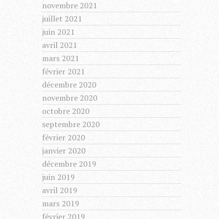
novembre 2021
juillet 2021
juin 2021
avril 2021
mars 2021
février 2021
décembre 2020
novembre 2020
octobre 2020
septembre 2020
février 2020
janvier 2020
décembre 2019
juin 2019
avril 2019
mars 2019
février 2019