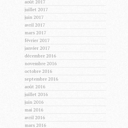
août 2017
juillet 2017
juin 2017
avril 2017
mars 2017
février 2017
janvier 2017
décembre 2016
novembre 2016
octobre 2016
septembre 2016
août 2016
juillet 2016
juin 2016
mai 2016
avril 2016
mars 2016