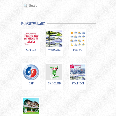
PRINCIPAUX LIENS
OFFICE
WEBCAM
METEO
ESF
SKI CLUB
STATION