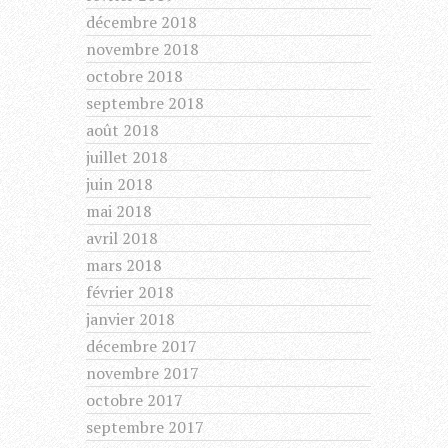
décembre 2018
novembre 2018
octobre 2018
septembre 2018
août 2018
juillet 2018
juin 2018
mai 2018
avril 2018
mars 2018
février 2018
janvier 2018
décembre 2017
novembre 2017
octobre 2017
septembre 2017