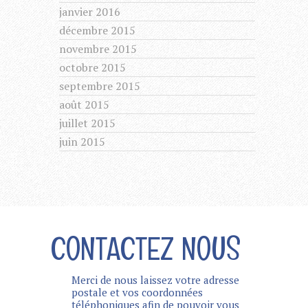
janvier 2016
décembre 2015
novembre 2015
octobre 2015
septembre 2015
août 2015
juillet 2015
juin 2015
CONTACTEZ NOUS
Merci de nous laissez votre adresse
postale et vos coordonnées
téléphoniques afin de pouvoir vous