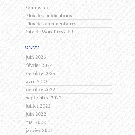
Connexion
Flux des publications
Flux des commentaires
Site de WordPress-FR
ARCHIVES
juin 2026
février 2024
octobre 2023
avril 2023
octobre 2022
septembre 2022
juillet 2022
juin 2022
mai 2022
janvier 2022