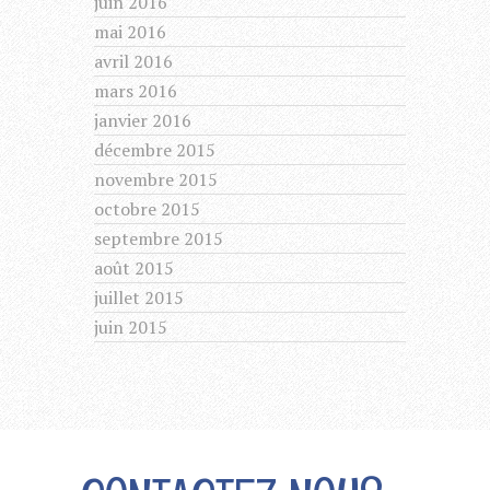
juin 2016
mai 2016
avril 2016
mars 2016
janvier 2016
décembre 2015
novembre 2015
octobre 2015
septembre 2015
août 2015
juillet 2015
juin 2015