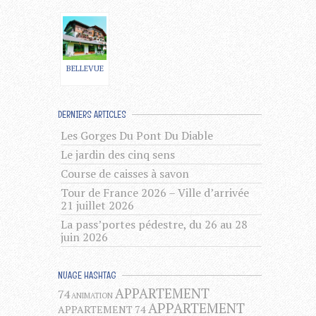
BELLEVUE
DERNIERS ARTICLES
Les Gorges Du Pont Du Diable
Le jardin des cinq sens
Course de caisses à savon
Tour de France 2026 – Ville d’arrivée
21 juillet 2026
La pass’portes pédestre, du 26 au 28
juin 2026
NUAGE HASHTAG
APPARTEMENT
74
ANIMATION
APPARTEMENT
APPARTEMENT 74