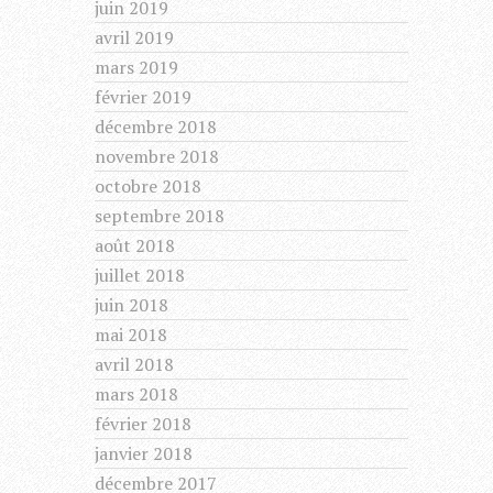
juin 2019
avril 2019
mars 2019
février 2019
décembre 2018
novembre 2018
octobre 2018
septembre 2018
août 2018
juillet 2018
juin 2018
mai 2018
avril 2018
mars 2018
février 2018
janvier 2018
décembre 2017