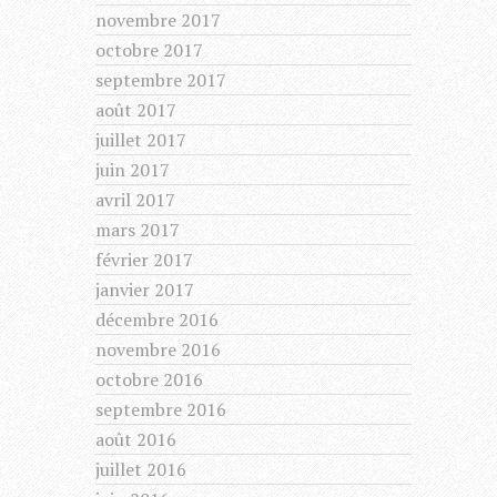
novembre 2017
octobre 2017
septembre 2017
août 2017
juillet 2017
juin 2017
avril 2017
mars 2017
février 2017
janvier 2017
décembre 2016
novembre 2016
octobre 2016
septembre 2016
août 2016
juillet 2016