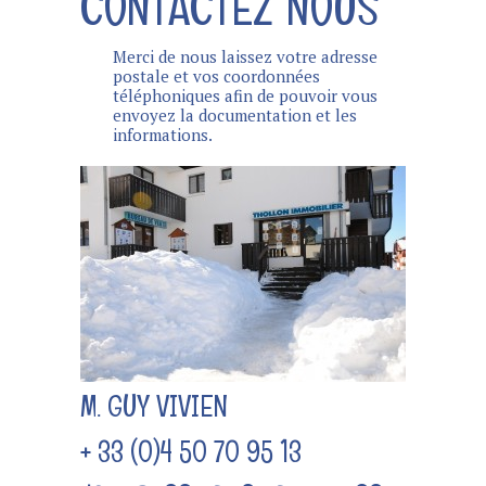
CONTACTEZ NOUS
Merci de nous laissez votre adresse
postale et vos coordonnées
téléphoniques afin de pouvoir vous
envoyez la documentation et les
informations.
M. GUY VIVIEN
+ 33 (0)4 50 70 95 13