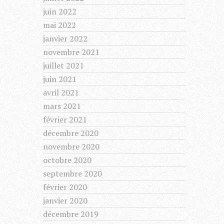
juin 2022
mai 2022
janvier 2022
novembre 2021
juillet 2021
juin 2021
avril 2021
mars 2021
février 2021
décembre 2020
novembre 2020
octobre 2020
septembre 2020
février 2020
janvier 2020
décembre 2019