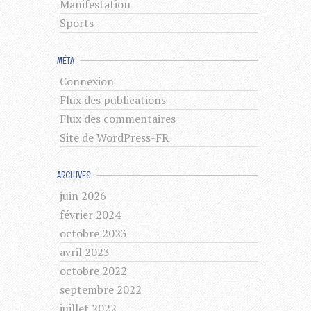
Manifestation
Sports
MÉTA
Connexion
Flux des publications
Flux des commentaires
Site de WordPress-FR
ARCHIVES
juin 2026
février 2024
octobre 2023
avril 2023
octobre 2022
septembre 2022
juillet 2022