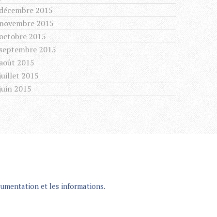
décembre 2015
novembre 2015
octobre 2015
septembre 2015
août 2015
juillet 2015
juin 2015
umentation et les informations.