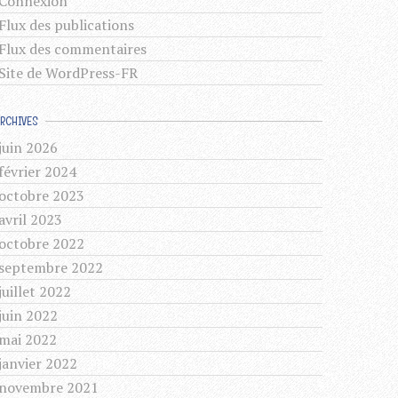
Connexion
Flux des publications
Flux des commentaires
Site de WordPress-FR
ARCHIVES
juin 2026
février 2024
octobre 2023
avril 2023
octobre 2022
septembre 2022
juillet 2022
juin 2022
mai 2022
janvier 2022
novembre 2021