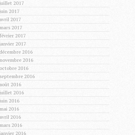
juillet 2017
juin 2017
avril 2017
mars 2017
février 2017
janvier 2017
décembre 2016
novembre 2016
octobre 2016
septembre 2016
août 2016
juillet 2016
juin 2016
mai 2016
avril 2016
mars 2016
janvier 2016