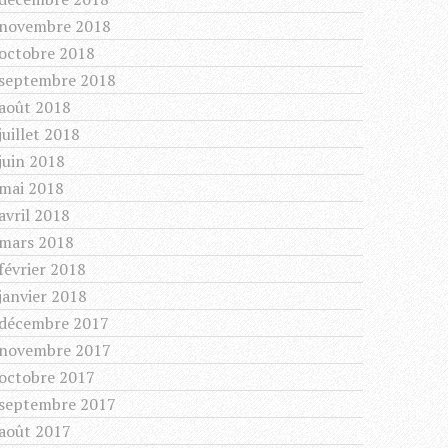
novembre 2018
octobre 2018
septembre 2018
août 2018
juillet 2018
juin 2018
mai 2018
avril 2018
mars 2018
février 2018
janvier 2018
décembre 2017
novembre 2017
octobre 2017
septembre 2017
août 2017