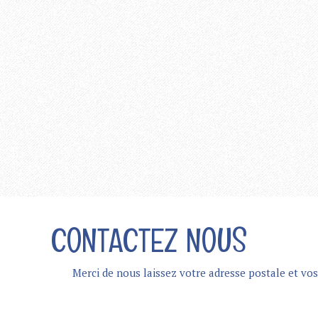
CONTACTEZ NOUS
Merci de nous laissez votre adresse postale et v