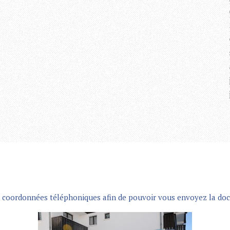
os coordonnées téléphoniques afin de pouvoir vous envoyez la doc