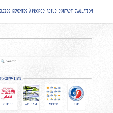
ELEZES
REVENTES
À PROPOS
ACTUS
CONTACT
EVALUATION
RINCIPAUX LIENS
OFFICE
WEBCAM
METEO
ESF