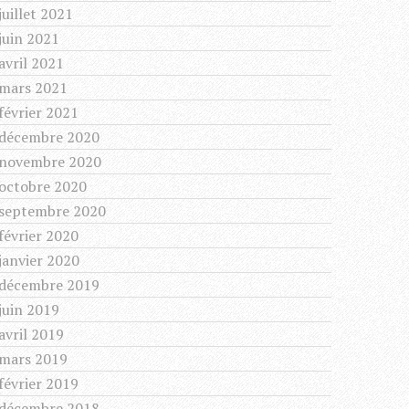
juillet 2021
juin 2021
avril 2021
mars 2021
février 2021
décembre 2020
novembre 2020
octobre 2020
septembre 2020
février 2020
janvier 2020
décembre 2019
juin 2019
avril 2019
mars 2019
février 2019
décembre 2018