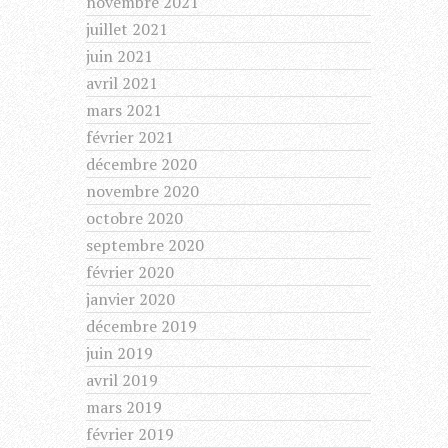
novembre 2021
juillet 2021
juin 2021
avril 2021
mars 2021
février 2021
décembre 2020
novembre 2020
octobre 2020
septembre 2020
février 2020
janvier 2020
décembre 2019
juin 2019
avril 2019
mars 2019
février 2019