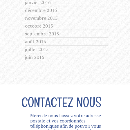
janvier 2016
décembre 2015
novembre 2015
octobre 2015
septembre 2015
août 2015
juillet 2015
juin 2015
CONTACTEZ NOUS
Merci de nous laissez votre adresse
postale et vos coordonnées
téléphoniques afin de pouvoir vous