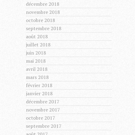
décembre 2018
novembre 2018
octobre 2018
septembre 2018
août 2018
juillet 2018
juin 2018
mai 2018
avril 2018
mars 2018
février 2018
janvier 2018
décembre 2017
novembre 2017
octobre 2017
septembre 2017
août 2017