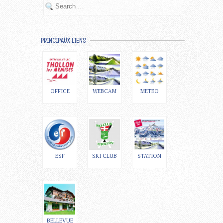
PRINCIPAUX LIENS
OFFICE
WEBCAM
METEO
ESF
SKI CLUB
STATION
BELLEVUE