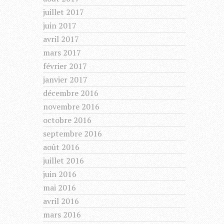
juillet 2017
juin 2017
avril 2017
mars 2017
février 2017
janvier 2017
décembre 2016
novembre 2016
octobre 2016
septembre 2016
août 2016
juillet 2016
juin 2016
mai 2016
avril 2016
mars 2016