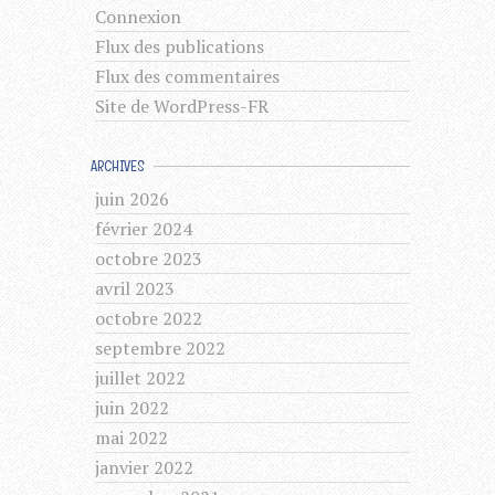
Connexion
Flux des publications
Flux des commentaires
Site de WordPress-FR
ARCHIVES
juin 2026
février 2024
octobre 2023
avril 2023
octobre 2022
septembre 2022
juillet 2022
juin 2022
mai 2022
janvier 2022