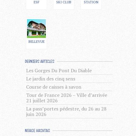
ESF
SKI CLUB
STATION
BELLEVUE
DERNIERS ARTICLES
Les Gorges Du Pont Du Diable
Le jardin des cinq sens
Course de caisses à savon
Tour de France 2026 – Ville d’arrivée
21 juillet 2026
La pass’portes pédestre, du 26 au 28
juin 2026
NUAGE HASHTAG