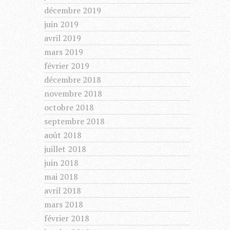
décembre 2019
juin 2019
avril 2019
mars 2019
février 2019
décembre 2018
novembre 2018
octobre 2018
septembre 2018
août 2018
juillet 2018
juin 2018
mai 2018
avril 2018
mars 2018
février 2018