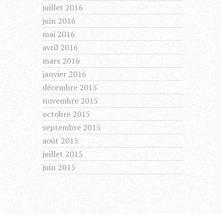
juillet 2016
juin 2016
mai 2016
avril 2016
mars 2016
janvier 2016
décembre 2015
novembre 2015
octobre 2015
septembre 2015
août 2015
juillet 2015
juin 2015