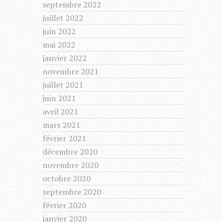
septembre 2022
juillet 2022
juin 2022
mai 2022
janvier 2022
novembre 2021
juillet 2021
juin 2021
avril 2021
mars 2021
février 2021
décembre 2020
novembre 2020
octobre 2020
septembre 2020
février 2020
janvier 2020