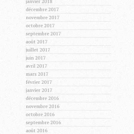
janvier 2018
décembre 2017
novembre 2017
octobre 2017
septembre 2017
août 2017
juillet 2017
juin 2017
avril 2017
mars 2017
février 2017
janvier 2017
décembre 2016
novembre 2016
octobre 2016
septembre 2016
août 2016