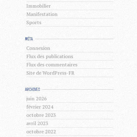
Immobilier
Manifestation
Sports
MÉTA
Connexion
Flux des publications
Flux des commentaires
Site de WordPress-FR
ARCHIVES
juin 2026
février 2024
octobre 2023
avril 2023
octobre 2022