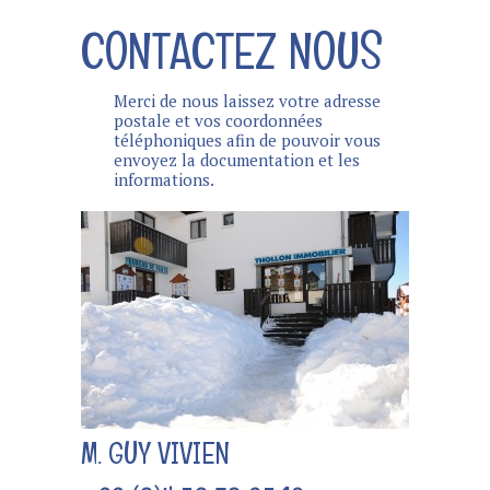
CONTACTEZ NOUS
Merci de nous laissez votre adresse
postale et vos coordonnées
téléphoniques afin de pouvoir vous
envoyez la documentation et les
informations.
M. GUY VIVIEN