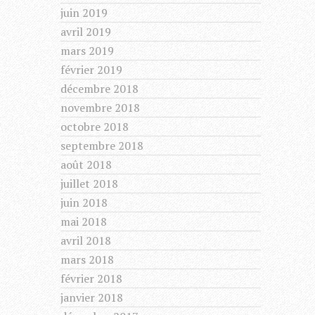
juin 2019
avril 2019
mars 2019
février 2019
décembre 2018
novembre 2018
octobre 2018
septembre 2018
août 2018
juillet 2018
juin 2018
mai 2018
avril 2018
mars 2018
février 2018
janvier 2018