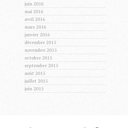
juin 2016
mai 2016
avril 2016
mars 2016
janvier 2016
décembre 2015
novembre 2015
octobre 2015
septembre 2015
août 2015
juillet 2015
juin 2015