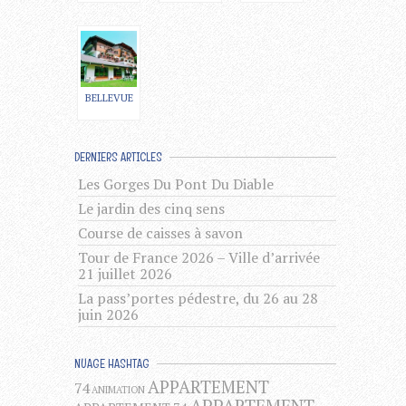
BELLEVUE
DERNIERS ARTICLES
Les Gorges Du Pont Du Diable
Le jardin des cinq sens
Course de caisses à savon
Tour de France 2026 – Ville d’arrivée
21 juillet 2026
La pass’portes pédestre, du 26 au 28
juin 2026
NUAGE HASHTAG
APPARTEMENT
74
ANIMATION
APPARTEMENT