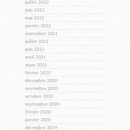
juillet 2022
juin 2022
mai 2022
janvier 2022
novembre 2021
juillet 2021
juin 2021
avril 2021
mars 2021
février 2021
décembre 2020
novembre 2020
octobre 2020
septembre 2020
février 2020
janvier 2020
décembre 2019