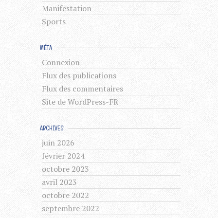
Manifestation
Sports
MÉTA
Connexion
Flux des publications
Flux des commentaires
Site de WordPress-FR
ARCHIVES
juin 2026
février 2024
octobre 2023
avril 2023
octobre 2022
septembre 2022