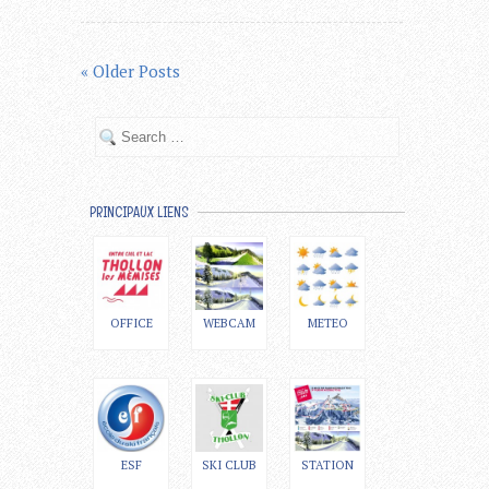
« Older Posts
PRINCIPAUX LIENS
OFFICE
WEBCAM
METEO
ESF
SKI CLUB
STATION