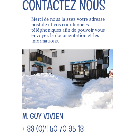
CONTACTEZ NOUS
Merci de nous laissez votre adresse
postale et vos coordonnées
téléphoniques afin de pouvoir vous
envoyez la documentation et les
informations.
M. GUY VIVIEN
+ 33 (0)4 50 70 95 13