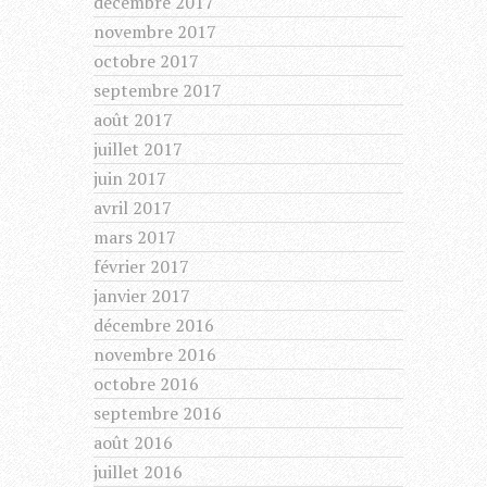
décembre 2017
novembre 2017
octobre 2017
septembre 2017
août 2017
juillet 2017
juin 2017
avril 2017
mars 2017
février 2017
janvier 2017
décembre 2016
novembre 2016
octobre 2016
septembre 2016
août 2016
juillet 2016