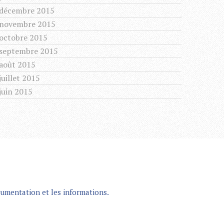
décembre 2015
novembre 2015
octobre 2015
septembre 2015
août 2015
juillet 2015
juin 2015
umentation et les informations.