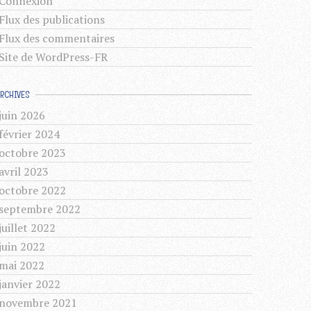
Connexion
Flux des publications
Flux des commentaires
Site de WordPress-FR
ARCHIVES
juin 2026
février 2024
octobre 2023
avril 2023
octobre 2022
septembre 2022
juillet 2022
juin 2022
mai 2022
janvier 2022
novembre 2021