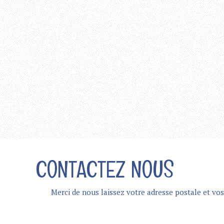
CONTACTEZ NOUS
Merci de nous laissez votre adresse postale et v