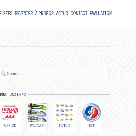
ELEZES
REVENTES
À PROPOS
ACTUS
CONTACT
EVALUATION
RINCIPAUX LIENS
OFFICE
WEBCAM
METEO
ESF