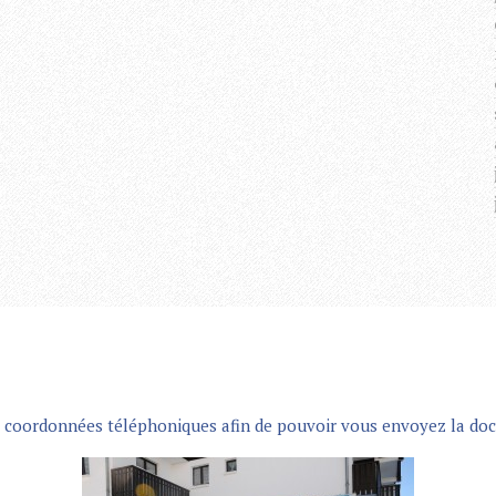
os coordonnées téléphoniques afin de pouvoir vous envoyez la doc