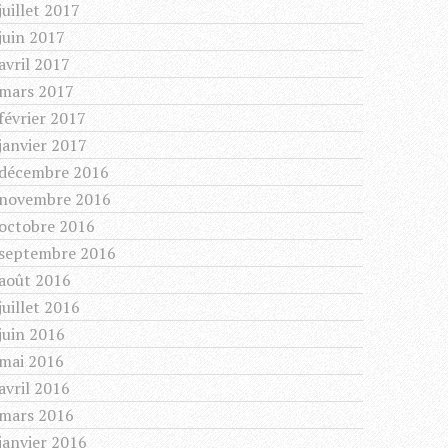
juillet 2017
juin 2017
avril 2017
mars 2017
février 2017
janvier 2017
décembre 2016
novembre 2016
octobre 2016
septembre 2016
août 2016
juillet 2016
juin 2016
mai 2016
avril 2016
mars 2016
janvier 2016