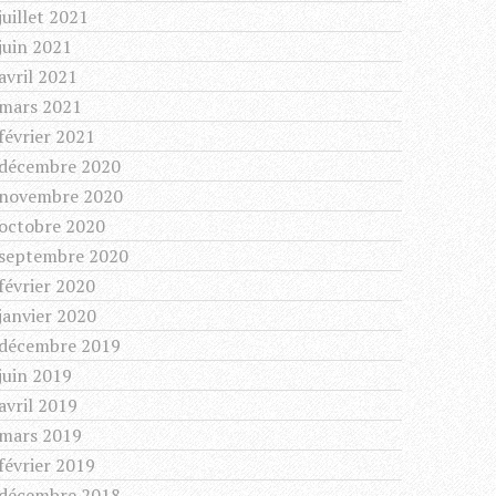
juillet 2021
juin 2021
avril 2021
mars 2021
février 2021
décembre 2020
novembre 2020
octobre 2020
septembre 2020
février 2020
janvier 2020
décembre 2019
juin 2019
avril 2019
mars 2019
février 2019
décembre 2018