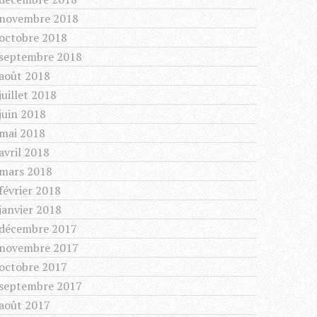
novembre 2018
octobre 2018
septembre 2018
août 2018
juillet 2018
juin 2018
mai 2018
avril 2018
mars 2018
février 2018
janvier 2018
décembre 2017
novembre 2017
octobre 2017
septembre 2017
août 2017