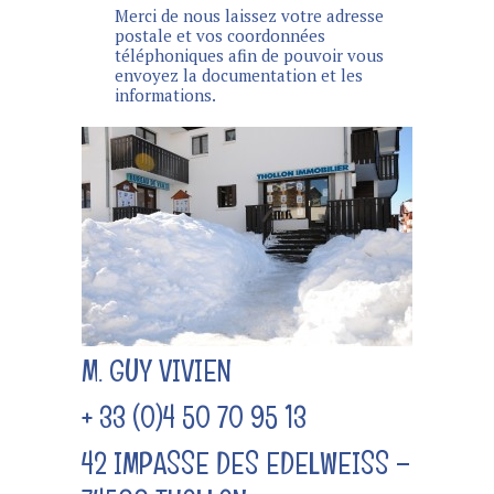
Merci de nous laissez votre adresse
postale et vos coordonnées
téléphoniques afin de pouvoir vous
envoyez la documentation et les
informations.
M. GUY VIVIEN
+ 33 (0)4 50 70 95 13
42 IMPASSE DES EDELWEISS –