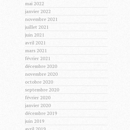
mai 2022
janvier 2022
novembre 2021
juillet 2021
juin 2021
avril 2021
mars 2021
février 2021
décembre 2020
novembre 2020
octobre 2020
septembre 2020
février 2020
janvier 2020
décembre 2019
juin 2019
avril 2019