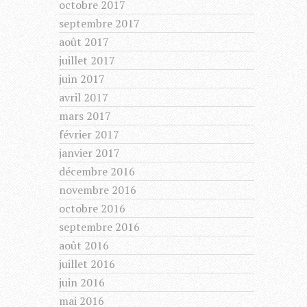
octobre 2017
septembre 2017
août 2017
juillet 2017
juin 2017
avril 2017
mars 2017
février 2017
janvier 2017
décembre 2016
novembre 2016
octobre 2016
septembre 2016
août 2016
juillet 2016
juin 2016
mai 2016