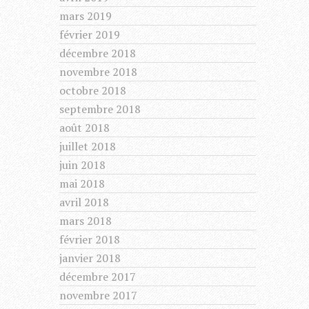
mars 2019
février 2019
décembre 2018
novembre 2018
octobre 2018
septembre 2018
août 2018
juillet 2018
juin 2018
mai 2018
avril 2018
mars 2018
février 2018
janvier 2018
décembre 2017
novembre 2017