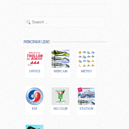
PRINCIPAUX LIENS
OFFICE
WEBCAM
METEO
ESF
SKI CLUB
STATION