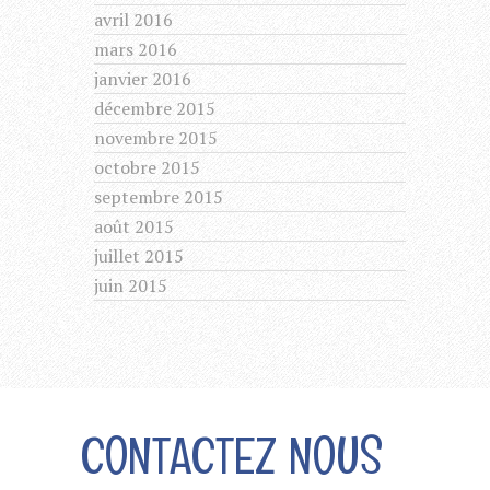
avril 2016
mars 2016
janvier 2016
décembre 2015
novembre 2015
octobre 2015
septembre 2015
août 2015
juillet 2015
juin 2015
CONTACTEZ NOUS