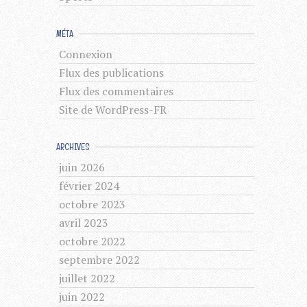
MÉTA
Connexion
Flux des publications
Flux des commentaires
Site de WordPress-FR
ARCHIVES
juin 2026
février 2024
octobre 2023
avril 2023
octobre 2022
septembre 2022
juillet 2022
juin 2022