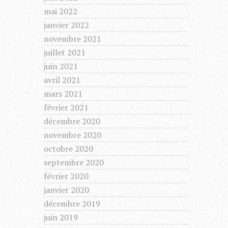
mai 2022
janvier 2022
novembre 2021
juillet 2021
juin 2021
avril 2021
mars 2021
février 2021
décembre 2020
novembre 2020
octobre 2020
septembre 2020
février 2020
janvier 2020
décembre 2019
juin 2019