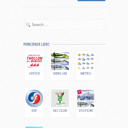
PRINCIPAUX LIENS
OFFICE
WEBCAM
METEO
ESF
SKI CLUB
STATION