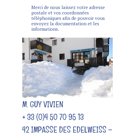
Merci de nous laissez votre adresse
postale et vos coordonnées
téléphoniques afin de pouvoir vous
envoyez la documentation et les
informations.
M. GUY VIVIEN
+ 33 (0)4 50 70 95 13
42 IMPASSE DES EDELWEISS –