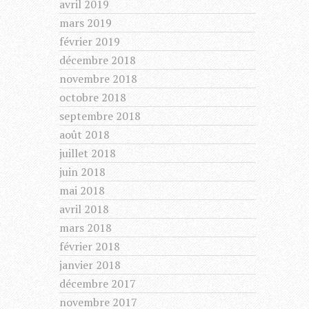
avril 2019
mars 2019
février 2019
décembre 2018
novembre 2018
octobre 2018
septembre 2018
août 2018
juillet 2018
juin 2018
mai 2018
avril 2018
mars 2018
février 2018
janvier 2018
décembre 2017
novembre 2017