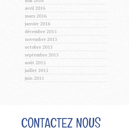
mai 2016
avril 2016
mars 2016
janvier 2016
décembre 2015
novembre 2015
octobre 2015
septembre 2015
août 2015
juillet 2015
juin 2015
CONTACTEZ NOUS