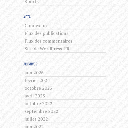
Sports
MÉTA
Connexion
Flux des publications
Flux des commentaires
Site de WordPress-FR
ARCHIVES
juin 2026
février 2024
octobre 2023
avril 2023
octobre 2022
septembre 2022
juillet 2022
juin 2022