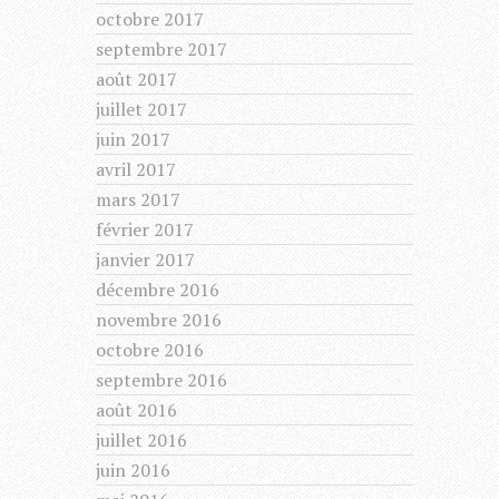
octobre 2017
septembre 2017
août 2017
juillet 2017
juin 2017
avril 2017
mars 2017
février 2017
janvier 2017
décembre 2016
novembre 2016
octobre 2016
septembre 2016
août 2016
juillet 2016
juin 2016