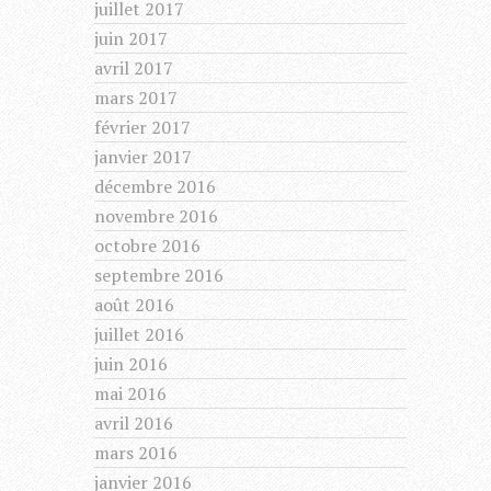
juillet 2017
juin 2017
avril 2017
mars 2017
février 2017
janvier 2017
décembre 2016
novembre 2016
octobre 2016
septembre 2016
août 2016
juillet 2016
juin 2016
mai 2016
avril 2016
mars 2016
janvier 2016