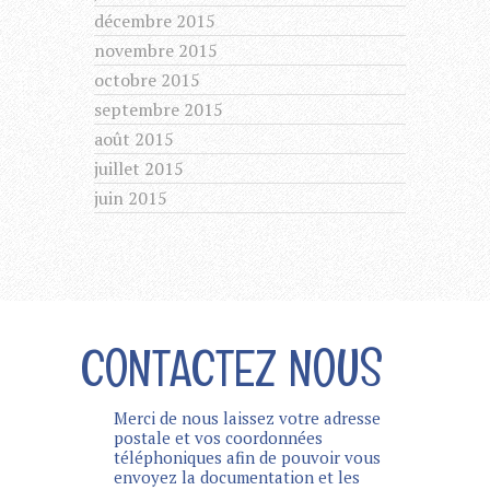
décembre 2015
novembre 2015
octobre 2015
septembre 2015
août 2015
juillet 2015
juin 2015
CONTACTEZ NOUS
Merci de nous laissez votre adresse
postale et vos coordonnées
téléphoniques afin de pouvoir vous
envoyez la documentation et les