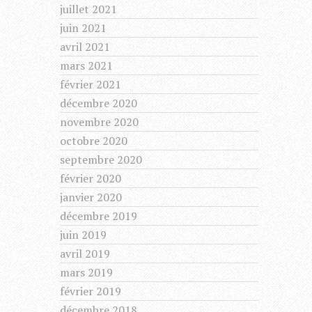
juillet 2021
juin 2021
avril 2021
mars 2021
février 2021
décembre 2020
novembre 2020
octobre 2020
septembre 2020
février 2020
janvier 2020
décembre 2019
juin 2019
avril 2019
mars 2019
février 2019
décembre 2018