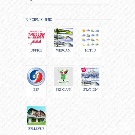
PRINCIPAUX LIENS
OFFICE
WEBCAM
METEO
ESF
SKI CLUB
STATION
BELLEVUE