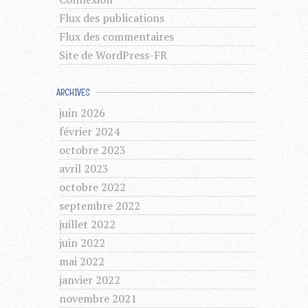
Flux des publications
Flux des commentaires
Site de WordPress-FR
ARCHIVES
juin 2026
février 2024
octobre 2023
avril 2023
octobre 2022
septembre 2022
juillet 2022
juin 2022
mai 2022
janvier 2022
novembre 2021