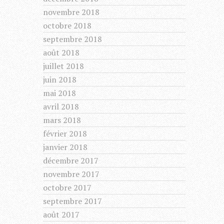
novembre 2018
octobre 2018
septembre 2018
août 2018
juillet 2018
juin 2018
mai 2018
avril 2018
mars 2018
février 2018
janvier 2018
décembre 2017
novembre 2017
octobre 2017
septembre 2017
août 2017