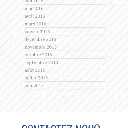
juin 2016
mai 2016
avril 2016
mars 2016
janvier 2016
décembre 2015
novembre 2015
octobre 2015
septembre 2015
août 2015
juillet 2015
juin 2015