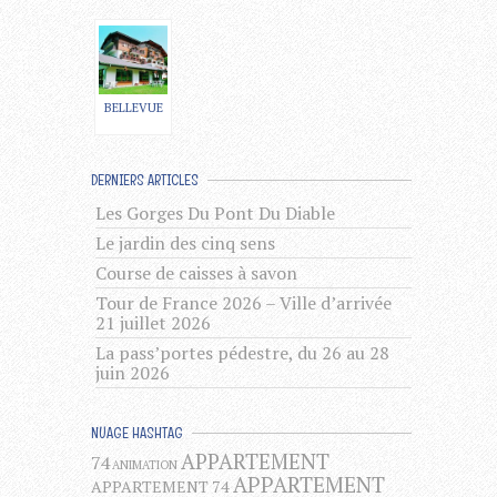
BELLEVUE
DERNIERS ARTICLES
Les Gorges Du Pont Du Diable
Le jardin des cinq sens
Course de caisses à savon
Tour de France 2026 – Ville d’arrivée
21 juillet 2026
La pass’portes pédestre, du 26 au 28
juin 2026
NUAGE HASHTAG
APPARTEMENT
74
ANIMATION
APPARTEMENT
APPARTEMENT 74