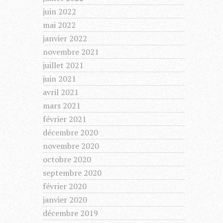
juin 2022
mai 2022
janvier 2022
novembre 2021
juillet 2021
juin 2021
avril 2021
mars 2021
février 2021
décembre 2020
novembre 2020
octobre 2020
septembre 2020
février 2020
janvier 2020
décembre 2019