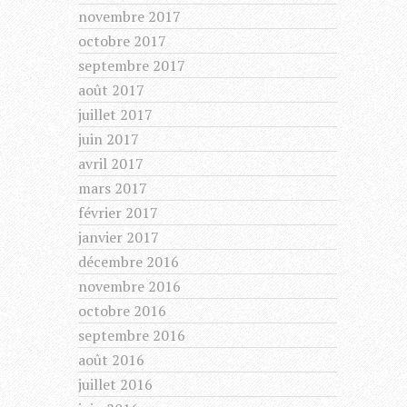
novembre 2017
octobre 2017
septembre 2017
août 2017
juillet 2017
juin 2017
avril 2017
mars 2017
février 2017
janvier 2017
décembre 2016
novembre 2016
octobre 2016
septembre 2016
août 2016
juillet 2016