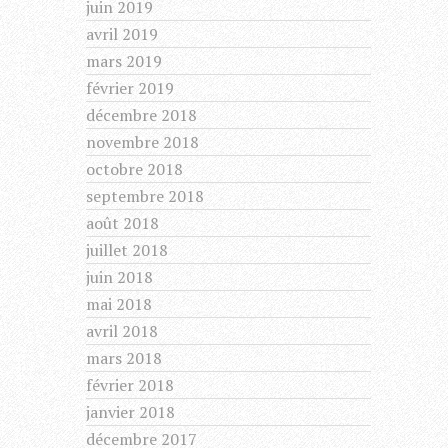
juin 2019
avril 2019
mars 2019
février 2019
décembre 2018
novembre 2018
octobre 2018
septembre 2018
août 2018
juillet 2018
juin 2018
mai 2018
avril 2018
mars 2018
février 2018
janvier 2018
décembre 2017