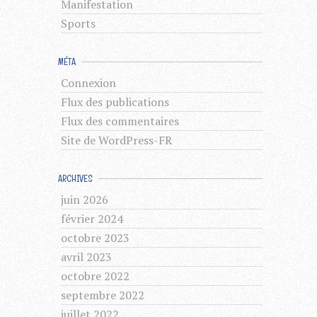
Manifestation
Sports
MÉTA
Connexion
Flux des publications
Flux des commentaires
Site de WordPress-FR
ARCHIVES
juin 2026
février 2024
octobre 2023
avril 2023
octobre 2022
septembre 2022
juillet 2022