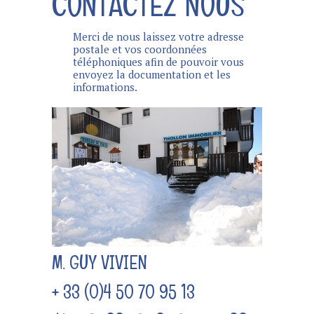
CONTACTEZ NOUS
Merci de nous laissez votre adresse
postale et vos coordonnées
téléphoniques afin de pouvoir vous
envoyez la documentation et les
informations.
M. GUY VIVIEN
+ 33 (0)4 50 70 95 13