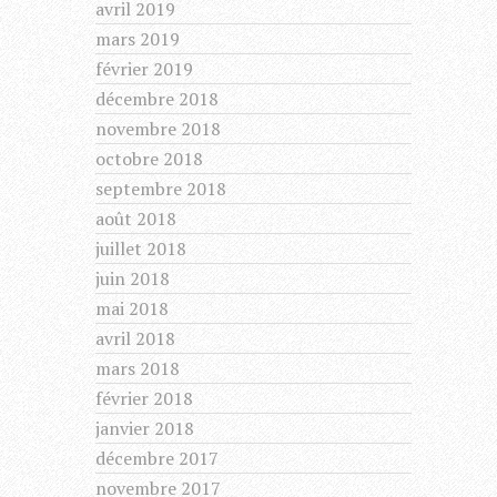
avril 2019
mars 2019
février 2019
décembre 2018
novembre 2018
octobre 2018
septembre 2018
août 2018
juillet 2018
juin 2018
mai 2018
avril 2018
mars 2018
février 2018
janvier 2018
décembre 2017
novembre 2017