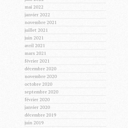
mai 2022
janvier 2022
novembre 2021
juillet 2021
juin 2021
avril 2021
mars 2021
février 2021
décembre 2020
novembre 2020
octobre 2020
septembre 2020
février 2020
janvier 2020
décembre 2019
juin 2019