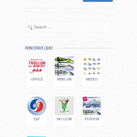
PRINCIPAUX LIENS
OFFICE
WEBCAM
METEO
ESF
SKI CLUB
STATION