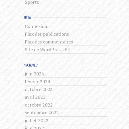
Sports
MÉTA
Connexion
Flux des publications
Flux des commentaires
Site de WordPress-FR
ARCHIVES
juin 2026
février 2024
octobre 2023
avril 2023
octobre 2022
septembre 2022
juillet 2022
juin 2022