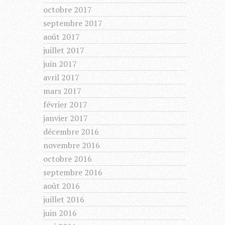
octobre 2017
septembre 2017
août 2017
juillet 2017
juin 2017
avril 2017
mars 2017
février 2017
janvier 2017
décembre 2016
novembre 2016
octobre 2016
septembre 2016
août 2016
juillet 2016
juin 2016