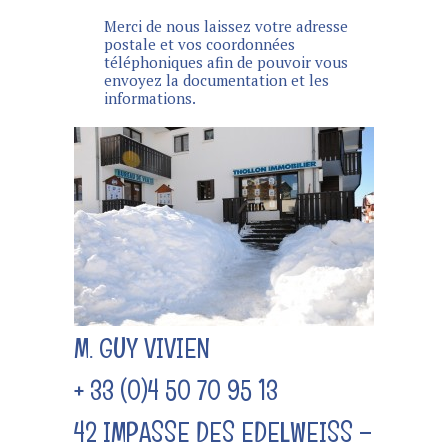
Merci de nous laissez votre adresse
postale et vos coordonnées
téléphoniques afin de pouvoir vous
envoyez la documentation et les
informations.
M. GUY VIVIEN
+ 33 (0)4 50 70 95 13
42 IMPASSE DES EDELWEISS –