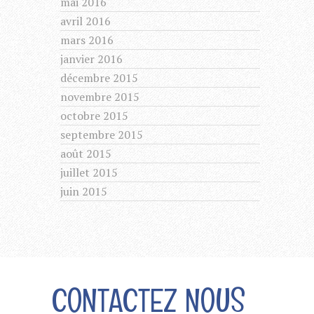
mai 2016
avril 2016
mars 2016
janvier 2016
décembre 2015
novembre 2015
octobre 2015
septembre 2015
août 2015
juillet 2015
juin 2015
CONTACTEZ NOUS