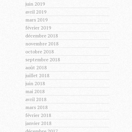
juin 2019
avril 2019
mars 2019
février 2019
décembre 2018
novembre 2018
octobre 2018
septembre 2018
août 2018
juillet 2018
juin 2018
mai 2018
avril 2018
mars 2018
février 2018
janvier 2018
décembre 2017