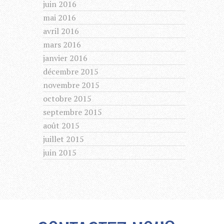
juin 2016
mai 2016
avril 2016
mars 2016
janvier 2016
décembre 2015
novembre 2015
octobre 2015
septembre 2015
août 2015
juillet 2015
juin 2015