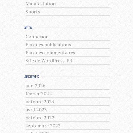
Manifestation
Sports
MÉTA
Connexion
Flux des publications
Flux des commentaires
Site de WordPress-FR
ARCHIVES
juin 2026
février 2024
octobre 2023
avril 2023
octobre 2022
septembre 2022