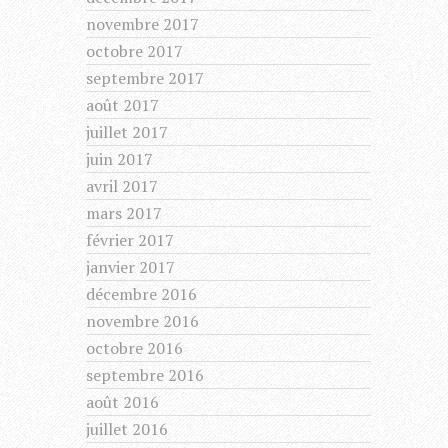
novembre 2017
octobre 2017
septembre 2017
août 2017
juillet 2017
juin 2017
avril 2017
mars 2017
février 2017
janvier 2017
décembre 2016
novembre 2016
octobre 2016
septembre 2016
août 2016
juillet 2016