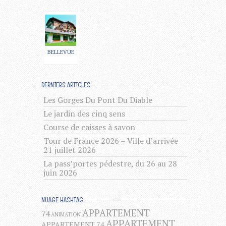
BELLEVUE
DERNIERS ARTICLES
Les Gorges Du Pont Du Diable
Le jardin des cinq sens
Course de caisses à savon
Tour de France 2026 – Ville d’arrivée
21 juillet 2026
La pass’portes pédestre, du 26 au 28
juin 2026
NUAGE HASHTAG
APPARTEMENT
74
ANIMATION
APPARTEMENT
APPARTEMENT 74