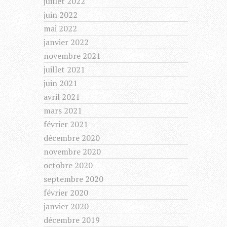
juillet 2022
juin 2022
mai 2022
janvier 2022
novembre 2021
juillet 2021
juin 2021
avril 2021
mars 2021
février 2021
décembre 2020
novembre 2020
octobre 2020
septembre 2020
février 2020
janvier 2020
décembre 2019