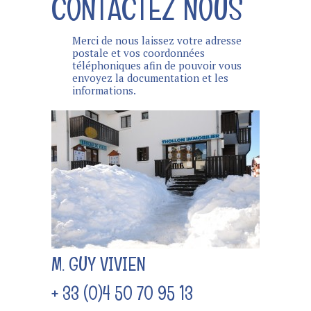
CONTACTEZ NOUS
Merci de nous laissez votre adresse
postale et vos coordonnées
téléphoniques afin de pouvoir vous
envoyez la documentation et les
informations.
M. GUY VIVIEN
+ 33 (0)4 50 70 95 13