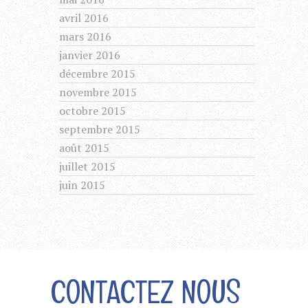
avril 2016
mars 2016
janvier 2016
décembre 2015
novembre 2015
octobre 2015
septembre 2015
août 2015
juillet 2015
juin 2015
CONTACTEZ NOUS