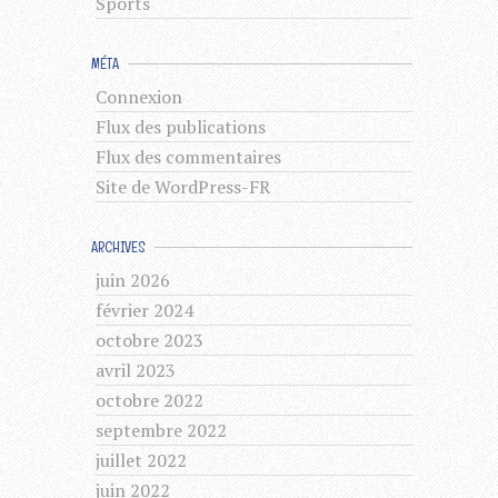
Sports
MÉTA
Connexion
Flux des publications
Flux des commentaires
Site de WordPress-FR
ARCHIVES
juin 2026
février 2024
octobre 2023
avril 2023
octobre 2022
septembre 2022
juillet 2022
juin 2022