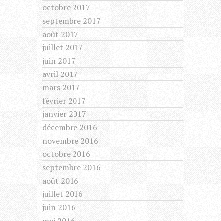
octobre 2017
septembre 2017
août 2017
juillet 2017
juin 2017
avril 2017
mars 2017
février 2017
janvier 2017
décembre 2016
novembre 2016
octobre 2016
septembre 2016
août 2016
juillet 2016
juin 2016
mai 2016