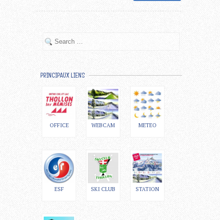
PRINCIPAUX LIENS
OFFICE
WEBCAM
METEO
ESF
SKI CLUB
STATION