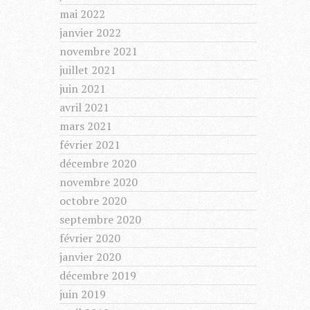
mai 2022
janvier 2022
novembre 2021
juillet 2021
juin 2021
avril 2021
mars 2021
février 2021
décembre 2020
novembre 2020
octobre 2020
septembre 2020
février 2020
janvier 2020
décembre 2019
juin 2019