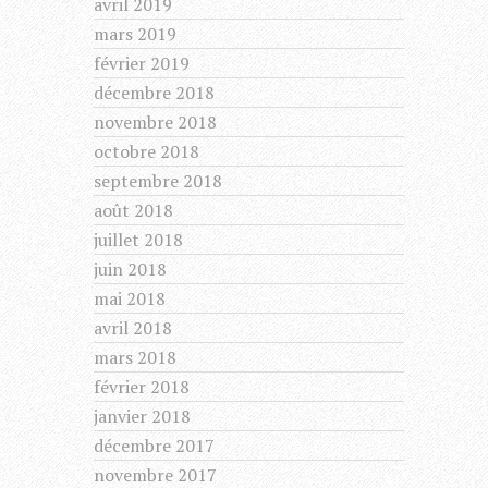
avril 2019
mars 2019
février 2019
décembre 2018
novembre 2018
octobre 2018
septembre 2018
août 2018
juillet 2018
juin 2018
mai 2018
avril 2018
mars 2018
février 2018
janvier 2018
décembre 2017
novembre 2017