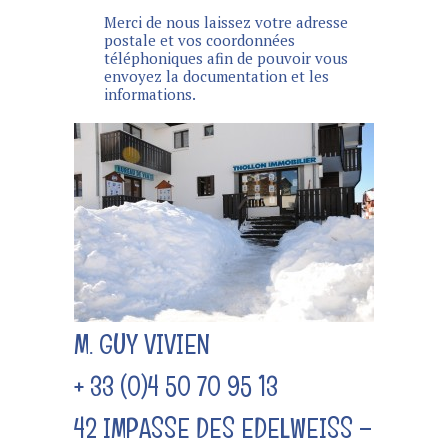
Merci de nous laissez votre adresse
postale et vos coordonnées
téléphoniques afin de pouvoir vous
envoyez la documentation et les
informations.
M. GUY VIVIEN
+ 33 (0)4 50 70 95 13
42 IMPASSE DES EDELWEISS –