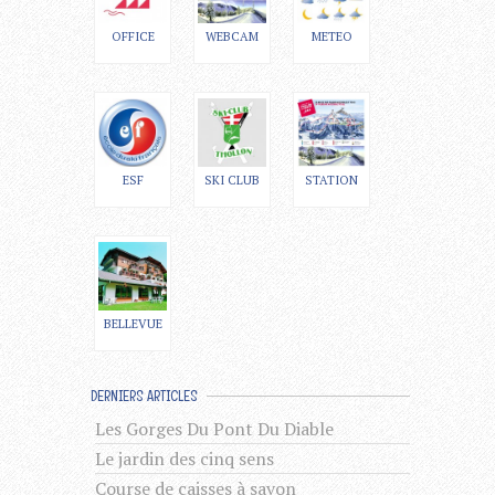
OFFICE
WEBCAM
METEO
ESF
SKI CLUB
STATION
BELLEVUE
DERNIERS ARTICLES
Les Gorges Du Pont Du Diable
Le jardin des cinq sens
Course de caisses à savon