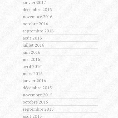
janvier 2017
décembre 2016
novembre 2016
octobre 2016
septembre 2016
août 2016
juillet 2016
juin 2016
mai 2016
avril 2016
mars 2016
janvier 2016
décembre 2015
novembre 2015
octobre 2015
septembre 2015
août 2015