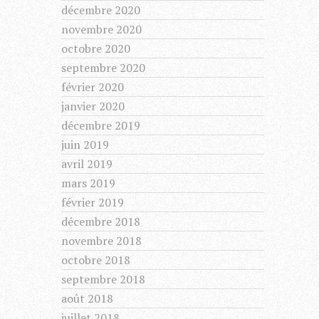
décembre 2020
novembre 2020
octobre 2020
septembre 2020
février 2020
janvier 2020
décembre 2019
juin 2019
avril 2019
mars 2019
février 2019
décembre 2018
novembre 2018
octobre 2018
septembre 2018
août 2018
juillet 2018