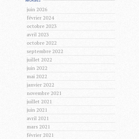
ARCHIVES
juin 2026
février 2024
octobre 2023
avril 2023
octobre 2022
septembre 2022
juillet 2022
juin 2022
mai 2022
janvier 2022
novembre 2021
juillet 2021
juin 2021
avril 2021
mars 2021
février 2021