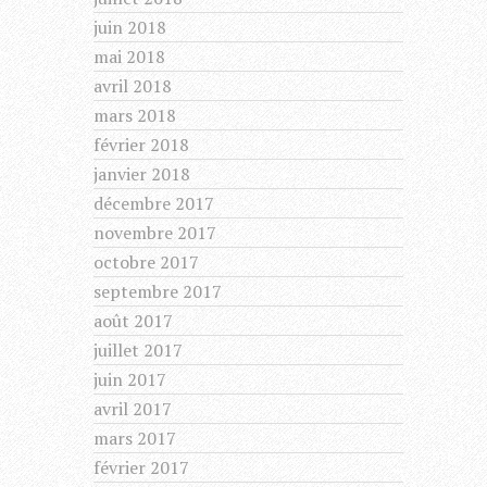
juin 2018
mai 2018
avril 2018
mars 2018
février 2018
janvier 2018
décembre 2017
novembre 2017
octobre 2017
septembre 2017
août 2017
juillet 2017
juin 2017
avril 2017
mars 2017
février 2017