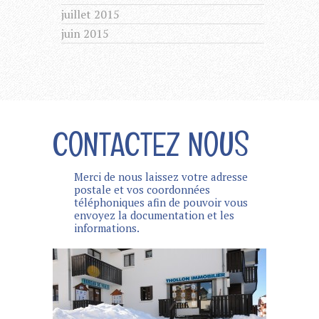
juillet 2015
juin 2015
CONTACTEZ NOUS
Merci de nous laissez votre adresse
postale et vos coordonnées
téléphoniques afin de pouvoir vous
envoyez la documentation et les
informations.