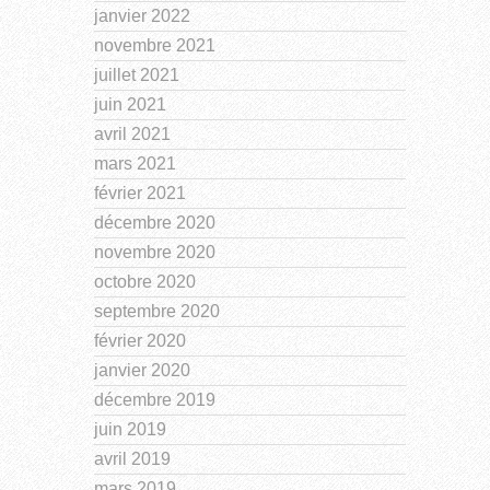
janvier 2022
novembre 2021
juillet 2021
juin 2021
avril 2021
mars 2021
février 2021
décembre 2020
novembre 2020
octobre 2020
septembre 2020
février 2020
janvier 2020
décembre 2019
juin 2019
avril 2019
mars 2019