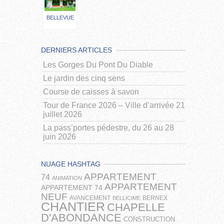
BELLEVUE
DERNIERS ARTICLES
Les Gorges Du Pont Du Diable
Le jardin des cinq sens
Course de caisses à savon
Tour de France 2026 – Ville d’arrivée 21
juillet 2026
La pass’portes pédestre, du 26 au 28
juin 2026
NUAGE HASHTAG
APPARTEMENT
74
ANIMATION
APPARTEMENT
APPARTEMENT 74
NEUF
AVANCEMENT
BERNEX
BELLICIME
CHANTIER
CHAPELLE
D'ABONDANCE
CONSTRUCTION