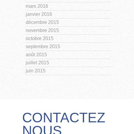
mars 2016
janvier 2016
décembre 2015
novembre 2015
octobre 2015
septembre 2015
août 2015
juillet 2015
juin 2015
CONTACTEZ
NOUS