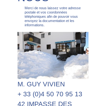
Merci de nous laissez votre adresse
postale et vos coordonnées
téléphoniques afin de pouvoir vous
envoyez la documentation et les
informations.
M. GUY VIVIEN
+ 33 (0)4 50 70 95 13
42 IMPASSE DES