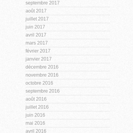
septembre 2017
août 2017
juillet 2017
juin 2017
avril 2017
mars 2017
février 2017
janvier 2017
décembre 2016
novembre 2016
octobre 2016
septembre 2016
août 2016
juillet 2016
juin 2016
mai 2016
avril 2016