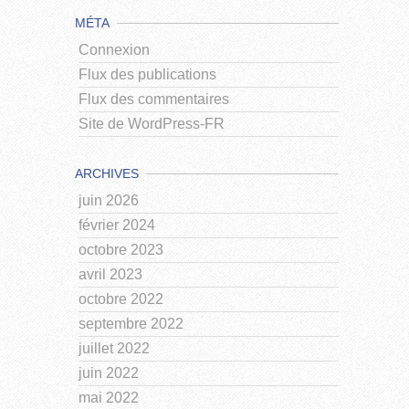
MÉTA
Connexion
Flux des publications
Flux des commentaires
Site de WordPress-FR
ARCHIVES
juin 2026
février 2024
octobre 2023
avril 2023
octobre 2022
septembre 2022
juillet 2022
juin 2022
mai 2022