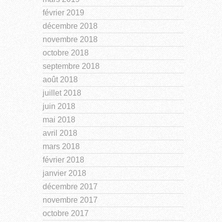
février 2019
décembre 2018
novembre 2018
octobre 2018
septembre 2018
août 2018
juillet 2018
juin 2018
mai 2018
avril 2018
mars 2018
février 2018
janvier 2018
décembre 2017
novembre 2017
octobre 2017