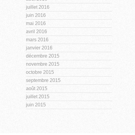
juillet 2016
juin 2016
mai 2016
avril 2016
mars 2016
janvier 2016
décembre 2015
novembre 2015
octobre 2015
septembre 2015
août 2015
juillet 2015
juin 2015