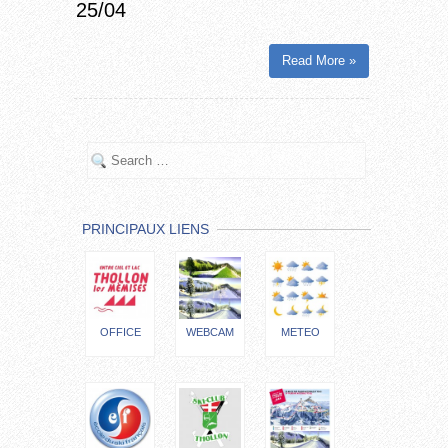
25/04
Read More »
PRINCIPAUX LIENS
OFFICE
WEBCAM
METEO