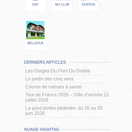
ESF
SKI CLUB
STATION
BELLEVUE
DERNIERS ARTICLES
Les Gorges Du Pont Du Diable
Le jardin des cinq sens
Course de caisses à savon
Tour de France 2026 – Ville d’arrivée 21
juillet 2026
La pass’portes pédestre, du 26 au 28
juin 2026
NUAGE HASHTAG