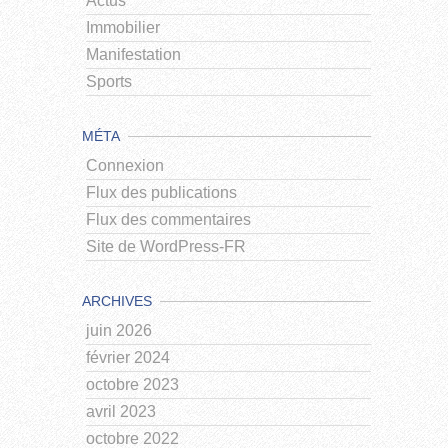
Actus
Immobilier
Manifestation
Sports
MÉTA
Connexion
Flux des publications
Flux des commentaires
Site de WordPress-FR
ARCHIVES
juin 2026
février 2024
octobre 2023
avril 2023
octobre 2022