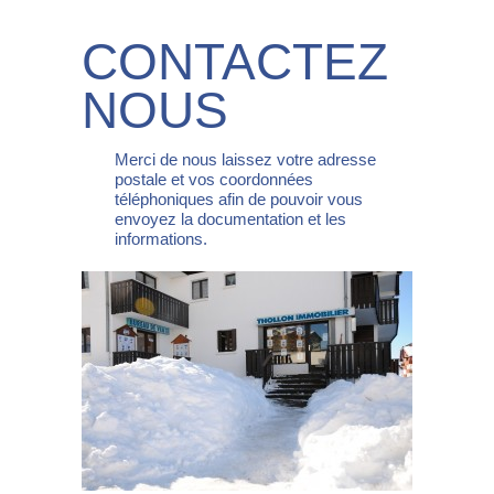
CONTACTEZ
NOUS
Merci de nous laissez votre adresse
postale et vos coordonnées
téléphoniques afin de pouvoir vous
envoyez la documentation et les
informations.