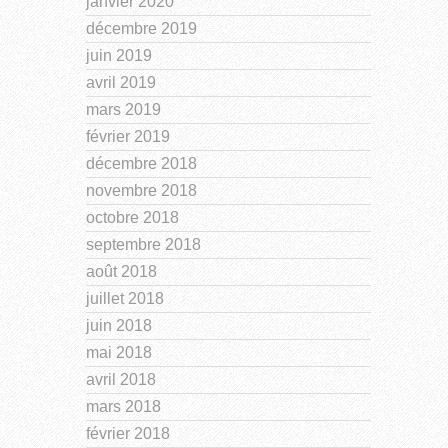
janvier 2020
décembre 2019
juin 2019
avril 2019
mars 2019
février 2019
décembre 2018
novembre 2018
octobre 2018
septembre 2018
août 2018
juillet 2018
juin 2018
mai 2018
avril 2018
mars 2018
février 2018