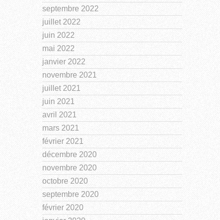
septembre 2022
juillet 2022
juin 2022
mai 2022
janvier 2022
novembre 2021
juillet 2021
juin 2021
avril 2021
mars 2021
février 2021
décembre 2020
novembre 2020
octobre 2020
septembre 2020
février 2020