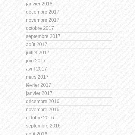
janvier 2018
décembre 2017
novembre 2017
octobre 2017
septembre 2017
août 2017
juillet 2017
juin 2017
avril 2017
mars 2017
février 2017
janvier 2017
décembre 2016
novembre 2016
octobre 2016
septembre 2016
août 2016