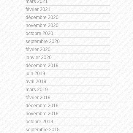
mars 2021
février 2021
décembre 2020
novembre 2020
octobre 2020
septembre 2020
février 2020
janvier 2020
décembre 2019
juin 2019
avril 2019
mars 2019
février 2019
décembre 2018
novembre 2018
octobre 2018
septembre 2018