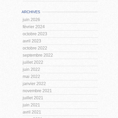
ARCHIVES
juin 2026
février 2024
octobre 2023
avril 2023
octobre 2022
septembre 2022
juillet 2022
juin 2022
mai 2022
janvier 2022
novembre 2021
juillet 2021
juin 2021
avril 2021