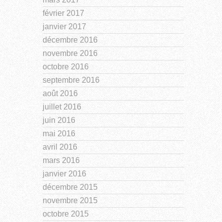
février 2017
janvier 2017
décembre 2016
novembre 2016
octobre 2016
septembre 2016
août 2016
juillet 2016
juin 2016
mai 2016
avril 2016
mars 2016
janvier 2016
décembre 2015
novembre 2015
octobre 2015