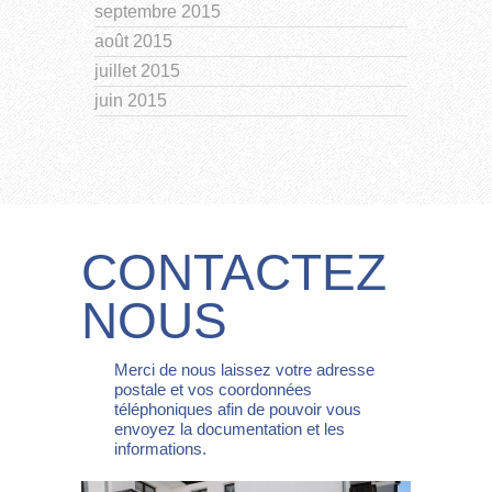
septembre 2015
août 2015
juillet 2015
juin 2015
CONTACTEZ
NOUS
Merci de nous laissez votre adresse
postale et vos coordonnées
téléphoniques afin de pouvoir vous
envoyez la documentation et les
informations.