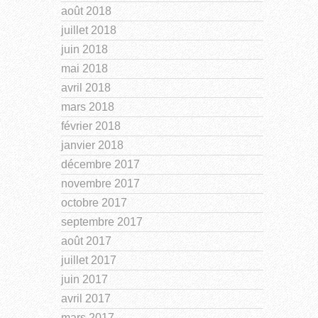
août 2018
juillet 2018
juin 2018
mai 2018
avril 2018
mars 2018
février 2018
janvier 2018
décembre 2017
novembre 2017
octobre 2017
septembre 2017
août 2017
juillet 2017
juin 2017
avril 2017
mars 2017