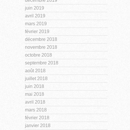
décembre 2019
juin 2019
avril 2019
mars 2019
février 2019
décembre 2018
novembre 2018
octobre 2018
septembre 2018
août 2018
juillet 2018
juin 2018
mai 2018
avril 2018
mars 2018
février 2018
janvier 2018