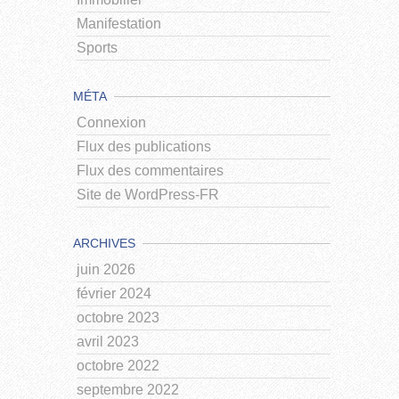
Manifestation
Sports
MÉTA
Connexion
Flux des publications
Flux des commentaires
Site de WordPress-FR
ARCHIVES
juin 2026
février 2024
octobre 2023
avril 2023
octobre 2022
septembre 2022