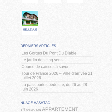
BELLEVUE
DERNIERS ARTICLES
Les Gorges Du Pont Du Diable
Le jardin des cinq sens
Course de caisses à savon
Tour de France 2026 – Ville d’arrivée 21
juillet 2026
La pass’portes pédestre, du 26 au 28
juin 2026
NUAGE HASHTAG
APPARTEMENT
74
ANIMATION