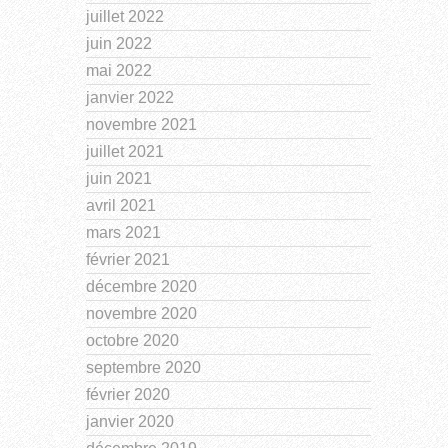
juillet 2022
juin 2022
mai 2022
janvier 2022
novembre 2021
juillet 2021
juin 2021
avril 2021
mars 2021
février 2021
décembre 2020
novembre 2020
octobre 2020
septembre 2020
février 2020
janvier 2020