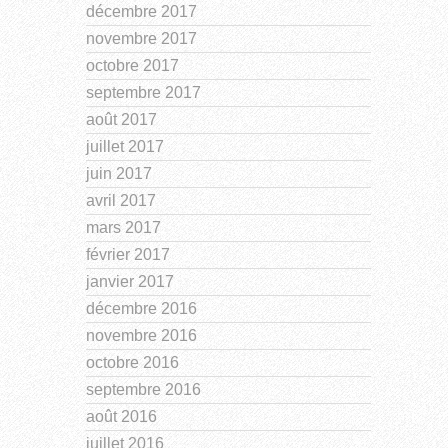
décembre 2017
novembre 2017
octobre 2017
septembre 2017
août 2017
juillet 2017
juin 2017
avril 2017
mars 2017
février 2017
janvier 2017
décembre 2016
novembre 2016
octobre 2016
septembre 2016
août 2016
juillet 2016