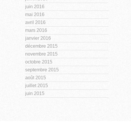
juin 2016
mai 2016
avril 2016
mars 2016
janvier 2016
décembre 2015
novembre 2015
octobre 2015
septembre 2015
août 2015
juillet 2015
juin 2015