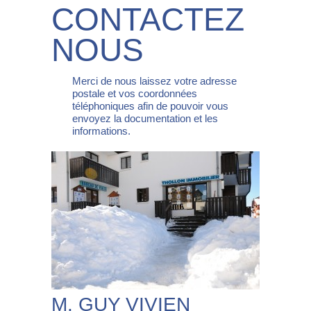
CONTACTEZ
NOUS
Merci de nous laissez votre adresse
postale et vos coordonnées
téléphoniques afin de pouvoir vous
envoyez la documentation et les
informations.
M. GUY VIVIEN