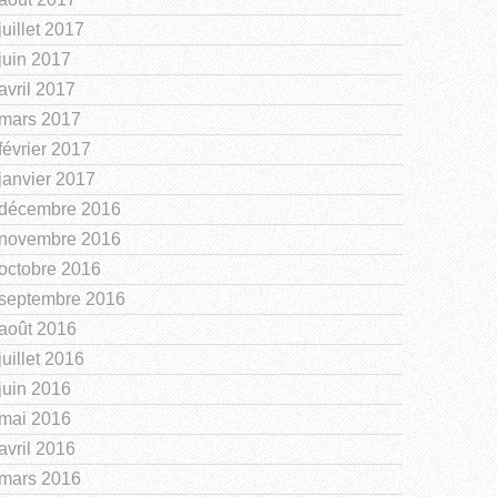
juillet 2017
juin 2017
avril 2017
mars 2017
février 2017
janvier 2017
décembre 2016
novembre 2016
octobre 2016
septembre 2016
août 2016
juillet 2016
juin 2016
mai 2016
avril 2016
mars 2016