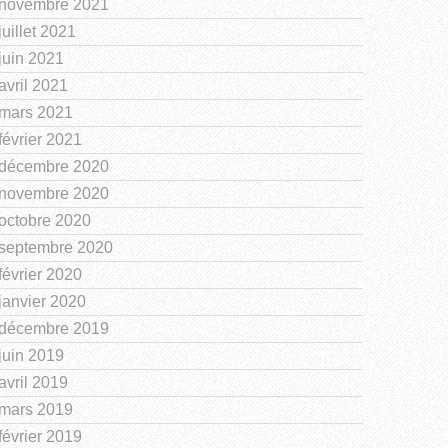
novembre 2021
juillet 2021
juin 2021
avril 2021
mars 2021
février 2021
décembre 2020
novembre 2020
octobre 2020
septembre 2020
février 2020
janvier 2020
décembre 2019
juin 2019
avril 2019
mars 2019
février 2019