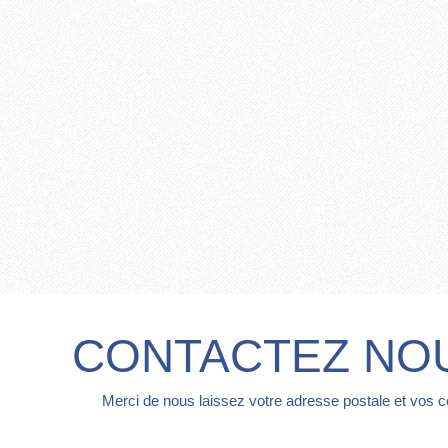
CONTACTEZ NO
Merci de nous laissez votre adresse postale et vos 