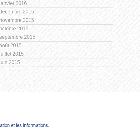
janvier 2016
décembre 2015
novembre 2015
octobre 2015
septembre 2015
août 2015
juillet 2015
juin 2015
ion et les informations.