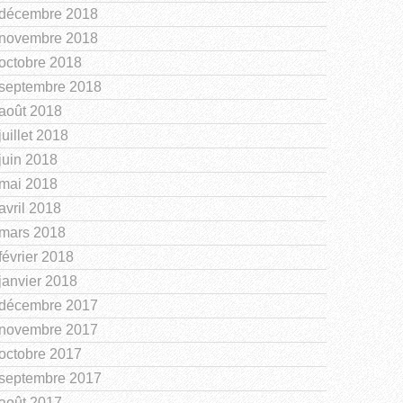
décembre 2018
novembre 2018
octobre 2018
septembre 2018
août 2018
juillet 2018
juin 2018
mai 2018
avril 2018
mars 2018
février 2018
janvier 2018
décembre 2017
novembre 2017
octobre 2017
septembre 2017
août 2017