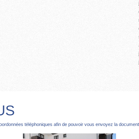
US
coordonnées téléphoniques afin de pouvoir vous envoyez la documentat