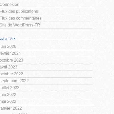
Connexion
Flux des publications
Flux des commentaires
Site de WordPress-FR
ARCHIVES
juin 2026
février 2024
octobre 2023
avril 2023
octobre 2022
septembre 2022
juillet 2022
juin 2022
mai 2022
janvier 2022