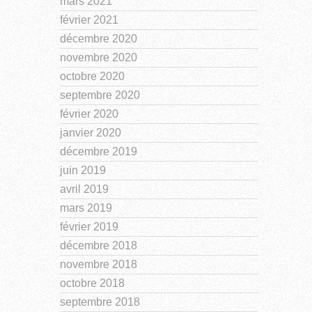
mars 2021
février 2021
décembre 2020
novembre 2020
octobre 2020
septembre 2020
février 2020
janvier 2020
décembre 2019
juin 2019
avril 2019
mars 2019
février 2019
décembre 2018
novembre 2018
octobre 2018
septembre 2018