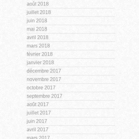
août 2018
juillet 2018
juin 2018
mai 2018
avril 2018
mars 2018
février 2018
janvier 2018
décembre 2017
novembre 2017
octobre 2017
septembre 2017
août 2017
juillet 2017
juin 2017
avril 2017
mars 2017