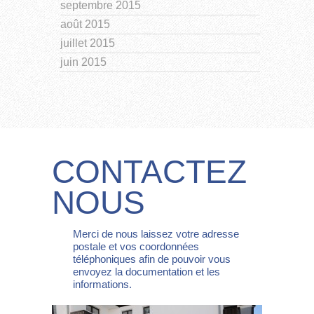
septembre 2015
août 2015
juillet 2015
juin 2015
CONTACTEZ
NOUS
Merci de nous laissez votre adresse
postale et vos coordonnées
téléphoniques afin de pouvoir vous
envoyez la documentation et les
informations.