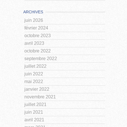
ARCHIVES
juin 2026
février 2024
octobre 2023
avril 2023
octobre 2022
septembre 2022
juillet 2022
juin 2022
mai 2022
janvier 2022
novembre 2021
juillet 2021
juin 2021
avril 2021