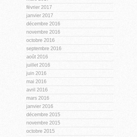
février 2017
janvier 2017
décembre 2016
novembre 2016
octobre 2016
septembre 2016
août 2016
juillet 2016
juin 2016
mai 2016
avril 2016
mars 2016
janvier 2016
décembre 2015
novembre 2015
octobre 2015