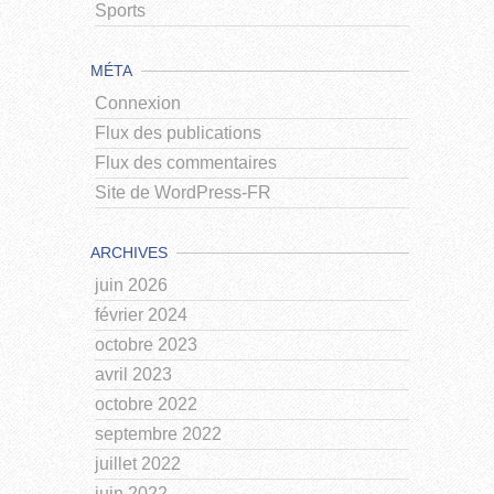
Sports
MÉTA
Connexion
Flux des publications
Flux des commentaires
Site de WordPress-FR
ARCHIVES
juin 2026
février 2024
octobre 2023
avril 2023
octobre 2022
septembre 2022
juillet 2022
juin 2022