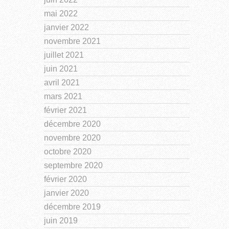
mai 2022
janvier 2022
novembre 2021
juillet 2021
juin 2021
avril 2021
mars 2021
février 2021
décembre 2020
novembre 2020
octobre 2020
septembre 2020
février 2020
janvier 2020
décembre 2019
juin 2019