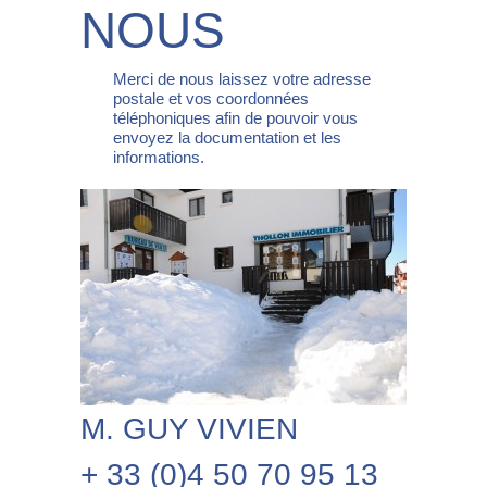
NOUS
Merci de nous laissez votre adresse
postale et vos coordonnées
téléphoniques afin de pouvoir vous
envoyez la documentation et les
informations.
M. GUY VIVIEN
+ 33 (0)4 50 70 95 13