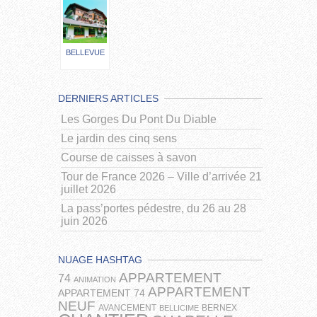
BELLEVUE
DERNIERS ARTICLES
Les Gorges Du Pont Du Diable
Le jardin des cinq sens
Course de caisses à savon
Tour de France 2026 – Ville d’arrivée 21
juillet 2026
La pass’portes pédestre, du 26 au 28
juin 2026
NUAGE HASHTAG
APPARTEMENT
74
ANIMATION
APPARTEMENT
APPARTEMENT 74
NEUF
AVANCEMENT
BERNEX
BELLICIME