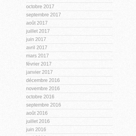
octobre 2017
septembre 2017
août 2017
juillet 2017
juin 2017
avril 2017
mars 2017
février 2017
janvier 2017
décembre 2016
novembre 2016
octobre 2016
septembre 2016
août 2016
juillet 2016
juin 2016