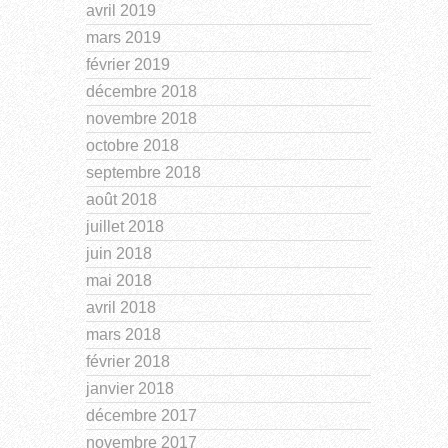
avril 2019
mars 2019
février 2019
décembre 2018
novembre 2018
octobre 2018
septembre 2018
août 2018
juillet 2018
juin 2018
mai 2018
avril 2018
mars 2018
février 2018
janvier 2018
décembre 2017
novembre 2017