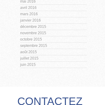
mai 2016
avril 2016
mars 2016
janvier 2016
décembre 2015
novembre 2015
octobre 2015
septembre 2015
août 2015
juillet 2015
juin 2015
CONTACTEZ