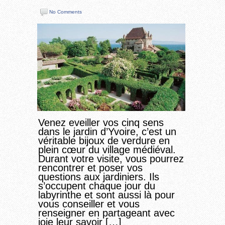
No Comments
Venez eveiller vos cinq sens
dans le jardin d’Yvoire, c’est un
véritable bijoux de verdure en
plein cœur du village médiéval.
Durant votre visite, vous pourrez
rencontrer et poser vos
questions aux jardiniers. Ils
s’occupent chaque jour du
labyrinthe et sont aussi là pour
vous conseiller et vous
renseigner en partageant avec
joie leur savoir […]