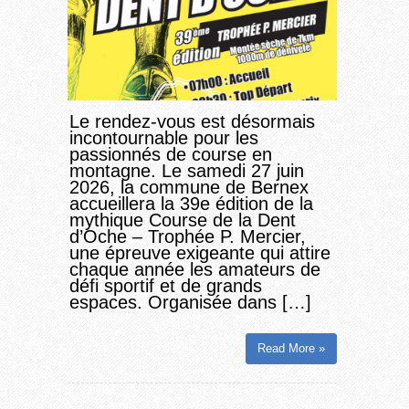
Le rendez-vous est désormais
incontournable pour les
passionnés de course en
montagne. Le samedi 27 juin
2026, la commune de Bernex
accueillera la 39e édition de la
mythique Course de la Dent
d’Oche – Trophée P. Mercier,
une épreuve exigeante qui attire
chaque année les amateurs de
défi sportif et de grands
espaces. Organisée dans […]
Read More »