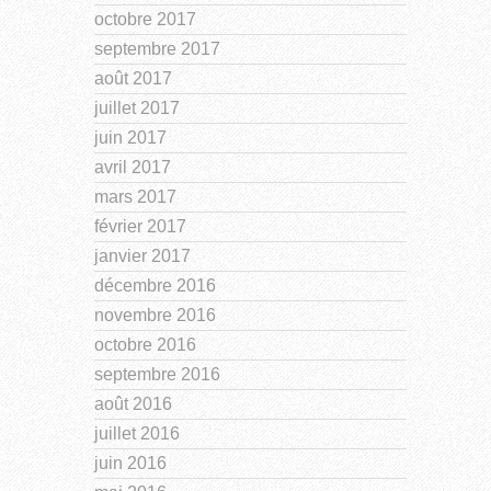
octobre 2017
septembre 2017
août 2017
juillet 2017
juin 2017
avril 2017
mars 2017
février 2017
janvier 2017
décembre 2016
novembre 2016
octobre 2016
septembre 2016
août 2016
juillet 2016
juin 2016