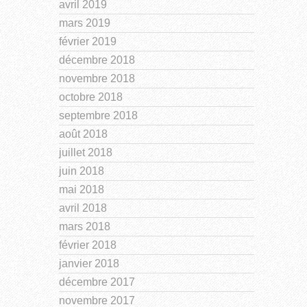
avril 2019
mars 2019
février 2019
décembre 2018
novembre 2018
octobre 2018
septembre 2018
août 2018
juillet 2018
juin 2018
mai 2018
avril 2018
mars 2018
février 2018
janvier 2018
décembre 2017
novembre 2017