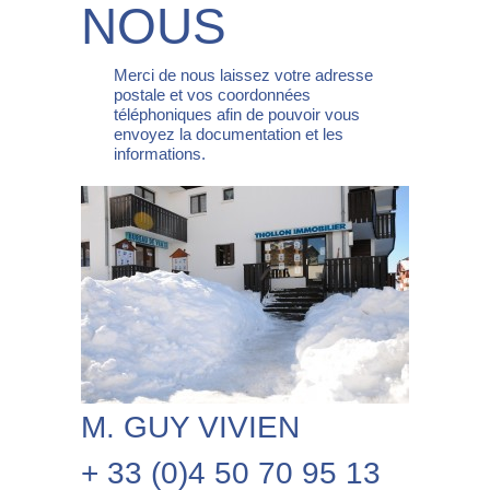
NOUS
Merci de nous laissez votre adresse
postale et vos coordonnées
téléphoniques afin de pouvoir vous
envoyez la documentation et les
informations.
M. GUY VIVIEN
+ 33 (0)4 50 70 95 13