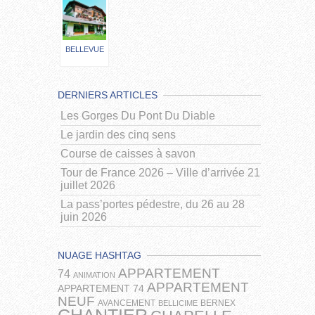
BELLEVUE
DERNIERS ARTICLES
Les Gorges Du Pont Du Diable
Le jardin des cinq sens
Course de caisses à savon
Tour de France 2026 – Ville d’arrivée 21
juillet 2026
La pass’portes pédestre, du 26 au 28
juin 2026
NUAGE HASHTAG
APPARTEMENT
74
ANIMATION
APPARTEMENT
APPARTEMENT 74
NEUF
AVANCEMENT
BERNEX
BELLICIME