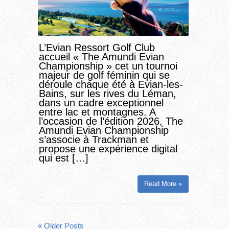
L’Evian Ressort Golf Club
accueil « The Amundi Evian
Championship » cet un tournoi
majeur de golf féminin qui se
déroule chaque été à Evian-les-
Bains, sur les rives du Léman,
dans un cadre exceptionnel
entre lac et montagnes. A
l’occasion de l’édition 2026, The
Amundi Evian Championship
s’associe à Trackman et
propose une expérience digital
qui est […]
Read More »
« Older Posts