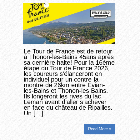
Le Tour de France est de retour
à Thonon-les-Bains 45ans après
sa dernière halte! Pour la 16ème
étape du Tour de France 2026,
les coureurs s’élanceront en
individuel pour un contre-la-
montre de 26km entre Evian-
les-Bains et Thonon-les Bains.
Ils longeront les rives du lac
Leman avant d’aller s’achever
en face du château de Ripailles.
Un […]
Read More »