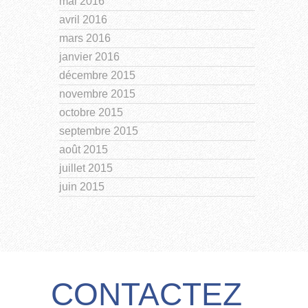
mai 2016
avril 2016
mars 2016
janvier 2016
décembre 2015
novembre 2015
octobre 2015
septembre 2015
août 2015
juillet 2015
juin 2015
CONTACTEZ