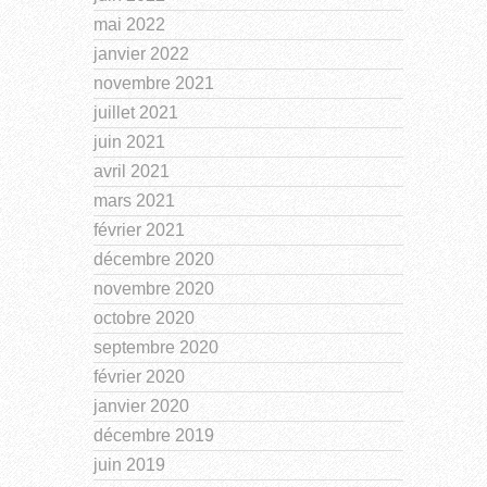
mai 2022
janvier 2022
novembre 2021
juillet 2021
juin 2021
avril 2021
mars 2021
février 2021
décembre 2020
novembre 2020
octobre 2020
septembre 2020
février 2020
janvier 2020
décembre 2019
juin 2019