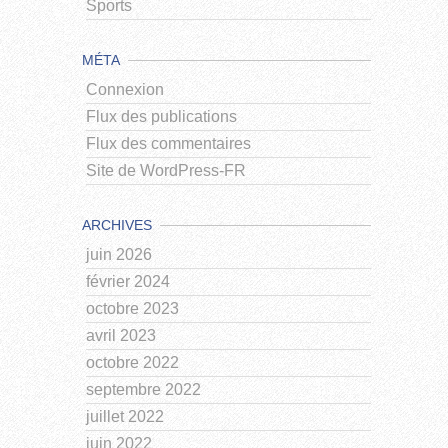
Sports
MÉTA
Connexion
Flux des publications
Flux des commentaires
Site de WordPress-FR
ARCHIVES
juin 2026
février 2024
octobre 2023
avril 2023
octobre 2022
septembre 2022
juillet 2022
juin 2022