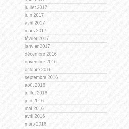
juillet 2017
juin 2017
avril 2017
mars 2017
février 2017
janvier 2017
décembre 2016
novembre 2016
octobre 2016
septembre 2016
août 2016
juillet 2016
juin 2016
mai 2016
avril 2016
mars 2016