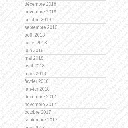
décembre 2018
novembre 2018
octobre 2018
septembre 2018
août 2018
juillet 2018
juin 2018
mai 2018
avril 2018
mars 2018
février 2018
janvier 2018
décembre 2017
novembre 2017
octobre 2017
septembre 2017
août 2017