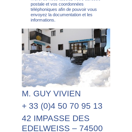
postale et vos coordonnées
téléphoniques afin de pouvoir vous
envoyez la documentation et les
informations.
M. GUY VIVIEN
+ 33 (0)4 50 70 95 13
42 IMPASSE DES
EDELWEISS – 74500