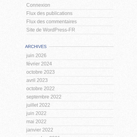
Connexion
Flux des publications
Flux des commentaires
Site de WordPress-FR
ARCHIVES
juin 2026
février 2024
octobre 2023
avril 2023
octobre 2022
septembre 2022
juillet 2022
juin 2022
mai 2022
janvier 2022