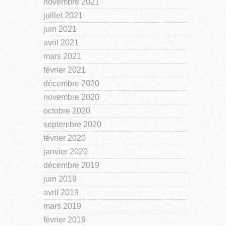
novembre 2021
juillet 2021
juin 2021
avril 2021
mars 2021
février 2021
décembre 2020
novembre 2020
octobre 2020
septembre 2020
février 2020
janvier 2020
décembre 2019
juin 2019
avril 2019
mars 2019
février 2019