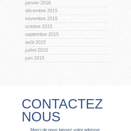
janvier 2016
décembre 2015
novembre 2015
octobre 2015
septembre 2015
août 2015
juillet 2015
juin 2015
CONTACTEZ
NOUS
Merci de nous laissez votre adresse