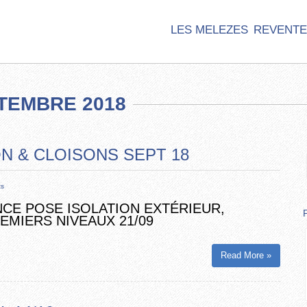
LES MELEZES
REVENTE
TEMBRE 2018
N & CLOISONS SEPT 18
ts
E POSE ISOLATION EXTÉRIEUR,
EMIERS NIVEAUX 21/09
Read More »