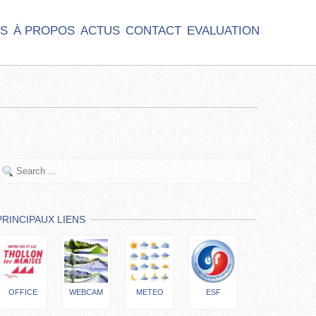
S
À PROPOS
ACTUS
CONTACT
EVALUATION
PRINCIPAUX LIENS
OFFICE
WEBCAM
METEO
ESF