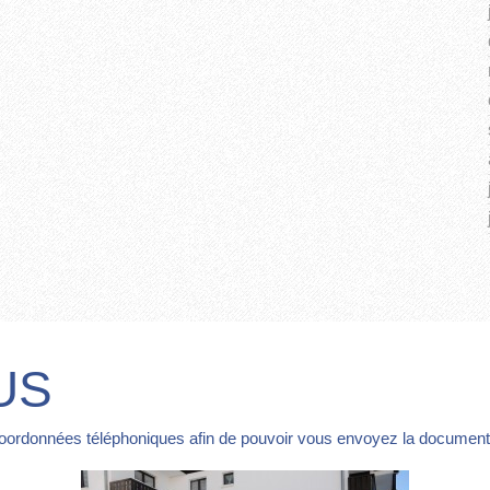
US
coordonnées téléphoniques afin de pouvoir vous envoyez la documentat