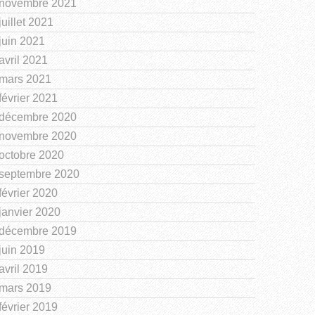
novembre 2021
juillet 2021
juin 2021
avril 2021
mars 2021
février 2021
décembre 2020
novembre 2020
octobre 2020
septembre 2020
février 2020
janvier 2020
décembre 2019
juin 2019
avril 2019
mars 2019
février 2019