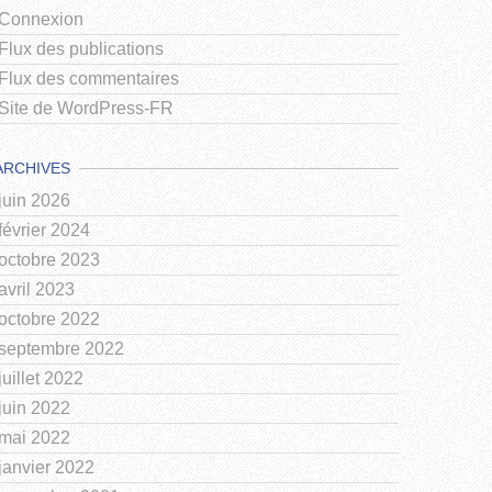
Connexion
Flux des publications
Flux des commentaires
Site de WordPress-FR
ARCHIVES
juin 2026
février 2024
octobre 2023
avril 2023
octobre 2022
septembre 2022
juillet 2022
juin 2022
mai 2022
janvier 2022