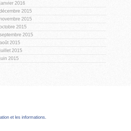
janvier 2016
décembre 2015
novembre 2015
octobre 2015
septembre 2015
août 2015
juillet 2015
juin 2015
ion et les informations.