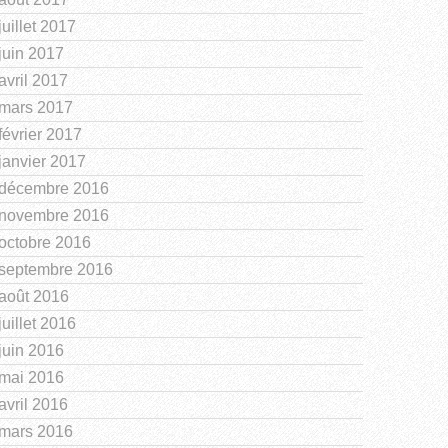
juillet 2017
juin 2017
avril 2017
mars 2017
février 2017
janvier 2017
décembre 2016
novembre 2016
octobre 2016
septembre 2016
août 2016
juillet 2016
juin 2016
mai 2016
avril 2016
mars 2016