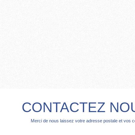
CONTACTEZ NO
Merci de nous laissez votre adresse postale et vos 