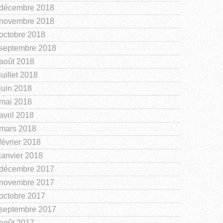
décembre 2018
novembre 2018
octobre 2018
septembre 2018
août 2018
juillet 2018
juin 2018
mai 2018
avril 2018
mars 2018
février 2018
janvier 2018
décembre 2017
novembre 2017
octobre 2017
septembre 2017
août 2017