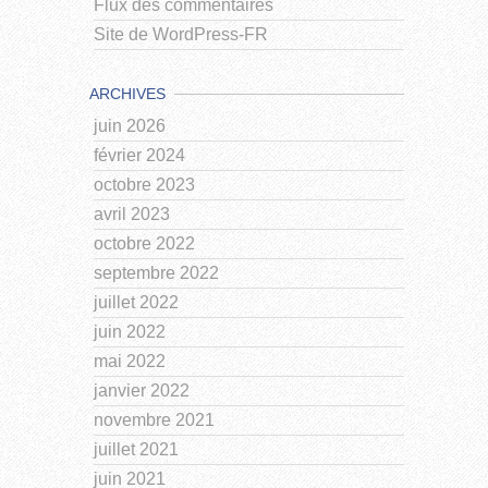
Flux des commentaires
Site de WordPress-FR
ARCHIVES
juin 2026
février 2024
octobre 2023
avril 2023
octobre 2022
septembre 2022
juillet 2022
juin 2022
mai 2022
janvier 2022
novembre 2021
juillet 2021
juin 2021