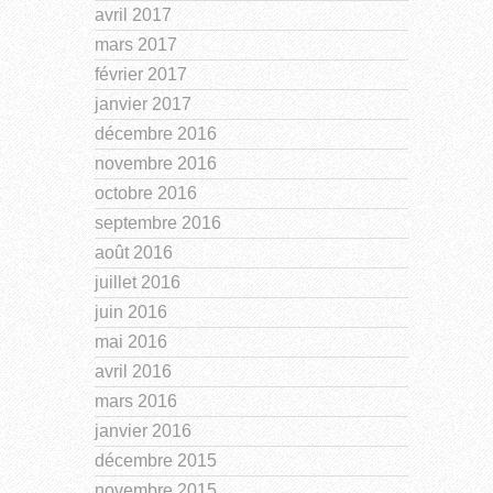
avril 2017
mars 2017
février 2017
janvier 2017
décembre 2016
novembre 2016
octobre 2016
septembre 2016
août 2016
juillet 2016
juin 2016
mai 2016
avril 2016
mars 2016
janvier 2016
décembre 2015
novembre 2015