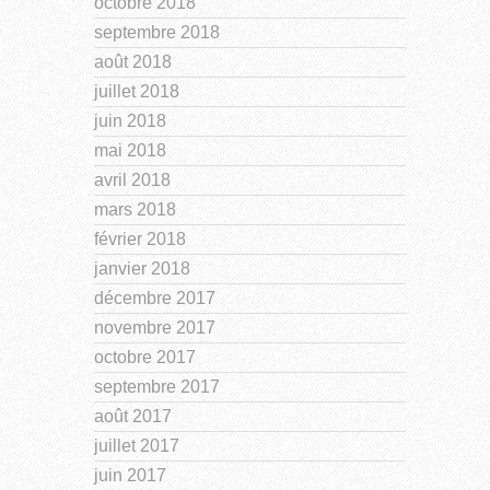
octobre 2018
septembre 2018
août 2018
juillet 2018
juin 2018
mai 2018
avril 2018
mars 2018
février 2018
janvier 2018
décembre 2017
novembre 2017
octobre 2017
septembre 2017
août 2017
juillet 2017
juin 2017