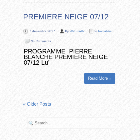
PREMIERE NEIGE 07/12
7 décembre 2017
By
WeBmaliN
In
Immobilier
No Comments
PROGRAMME PIERRE
BLANCHE PREMIERE NEIGE
07/12 Lu’
Read More »
« Older Posts