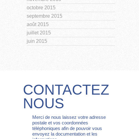
octobre 2015
septembre 2015
août 2015
juillet 2015
juin 2015
CONTACTEZ
NOUS
Merci de nous laissez votre adresse
postale et vos coordonnées
téléphoniques afin de pouvoir vous
envoyez la documentation et les