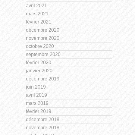
avril 2021
mars 2021
février 2021
décembre 2020
novembre 2020
octobre 2020
septembre 2020
février 2020
janvier 2020
décembre 2019
juin 2019
avril 2019
mars 2019
février 2019
décembre 2018
novembre 2018