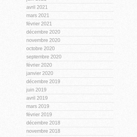
avril 2021
mars 2021
février 2021
décembre 2020
novembre 2020
octobre 2020
septembre 2020
février 2020
janvier 2020
décembre 2019
juin 2019
avril 2019
mars 2019
février 2019
décembre 2018
novembre 2018