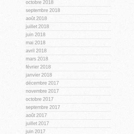
octobre 2018
septembre 2018
août 2018
juillet 2018
juin 2018
mai 2018
avril 2018
mars 2018
février 2018
janvier 2018
décembre 2017
novembre 2017
octobre 2017
septembre 2017
août 2017
juillet 2017
juin 2017