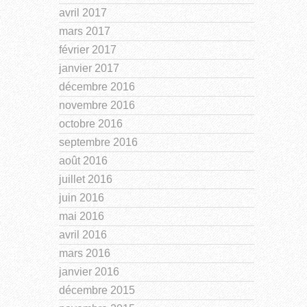
avril 2017
mars 2017
février 2017
janvier 2017
décembre 2016
novembre 2016
octobre 2016
septembre 2016
août 2016
juillet 2016
juin 2016
mai 2016
avril 2016
mars 2016
janvier 2016
décembre 2015