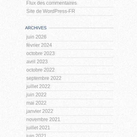
Flux des commentaires
Site de WordPress-FR
ARCHIVES
juin 2026
février 2024
octobre 2023
avril 2023
octobre 2022
septembre 2022
juillet 2022
juin 2022
mai 2022
janvier 2022
novembre 2021
juillet 2021
juin 2021