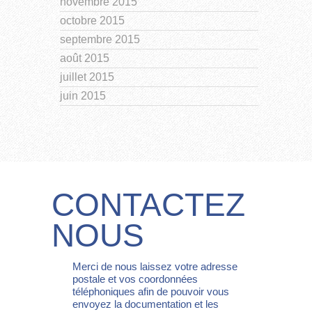
novembre 2015
octobre 2015
septembre 2015
août 2015
juillet 2015
juin 2015
CONTACTEZ
NOUS
Merci de nous laissez votre adresse
postale et vos coordonnées
téléphoniques afin de pouvoir vous
envoyez la documentation et les