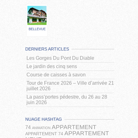
BELLEVUE
DERNIERS ARTICLES
Les Gorges Du Pont Du Diable
Le jardin des cinq sens
Course de caisses à savon
Tour de France 2026 – Ville d’arrivée 21
juillet 2026
La pass’portes pédestre, du 26 au 28
juin 2026
NUAGE HASHTAG
APPARTEMENT
74
ANIMATION
APPARTEMENT
APPARTEMENT 74