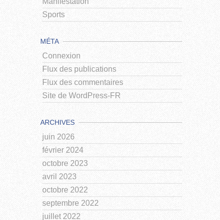
Manifestation
Sports
MÉTA
Connexion
Flux des publications
Flux des commentaires
Site de WordPress-FR
ARCHIVES
juin 2026
février 2024
octobre 2023
avril 2023
octobre 2022
septembre 2022
juillet 2022