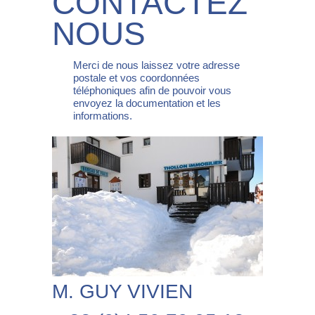
CONTACTEZ
NOUS
Merci de nous laissez votre adresse
postale et vos coordonnées
téléphoniques afin de pouvoir vous
envoyez la documentation et les
informations.
M. GUY VIVIEN