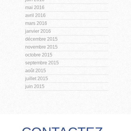
mai 2016
avril 2016
mars 2016
janvier 2016
décembre 2015
novembre 2015
octobre 2015
septembre 2015
août 2015
juillet 2015
juin 2015