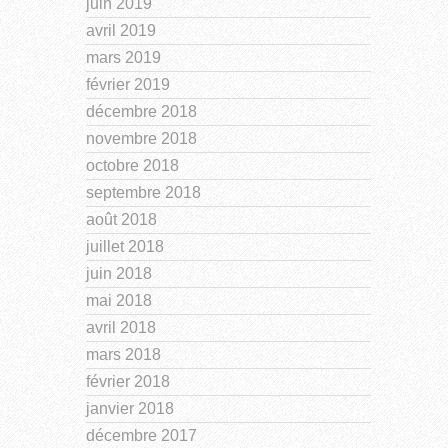
juin 2019
avril 2019
mars 2019
février 2019
décembre 2018
novembre 2018
octobre 2018
septembre 2018
août 2018
juillet 2018
juin 2018
mai 2018
avril 2018
mars 2018
février 2018
janvier 2018
décembre 2017