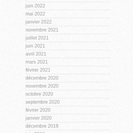
juin 2022
mai 2022
janvier 2022
novembre 2021
juillet 2021
juin 2021
avril 2021
mars 2021
février 2021
décembre 2020
novembre 2020
octobre 2020
septembre 2020
février 2020
janvier 2020
décembre 2019