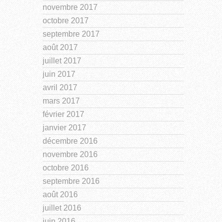
novembre 2017
octobre 2017
septembre 2017
août 2017
juillet 2017
juin 2017
avril 2017
mars 2017
février 2017
janvier 2017
décembre 2016
novembre 2016
octobre 2016
septembre 2016
août 2016
juillet 2016
juin 2016