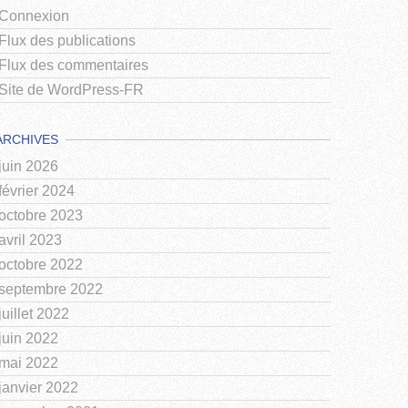
Connexion
Flux des publications
Flux des commentaires
Site de WordPress-FR
ARCHIVES
juin 2026
février 2024
octobre 2023
avril 2023
octobre 2022
septembre 2022
juillet 2022
juin 2022
mai 2022
janvier 2022