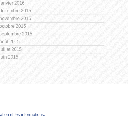
janvier 2016
décembre 2015
novembre 2015
octobre 2015
septembre 2015
août 2015
juillet 2015
juin 2015
ion et les informations.