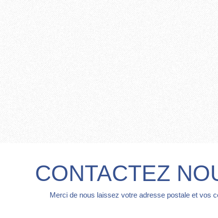
CONTACTEZ NO
Merci de nous laissez votre adresse postale et vos 