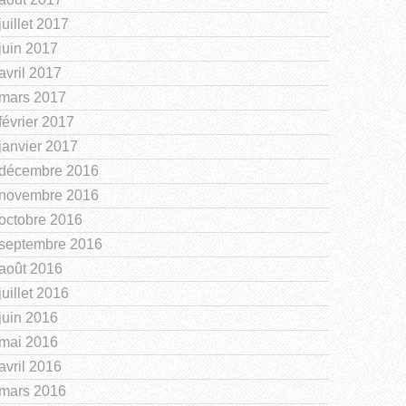
juillet 2017
juin 2017
avril 2017
mars 2017
février 2017
janvier 2017
décembre 2016
novembre 2016
octobre 2016
septembre 2016
août 2016
juillet 2016
juin 2016
mai 2016
avril 2016
mars 2016