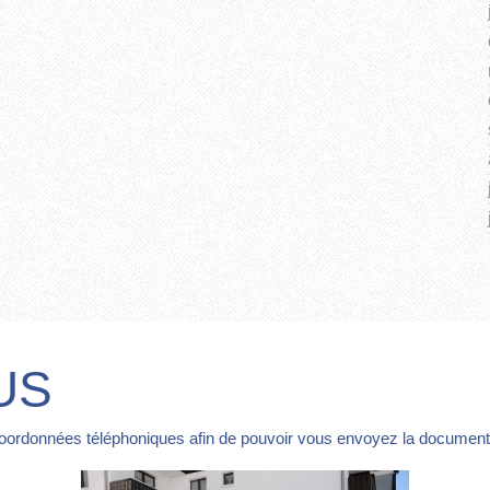
US
coordonnées téléphoniques afin de pouvoir vous envoyez la documentat