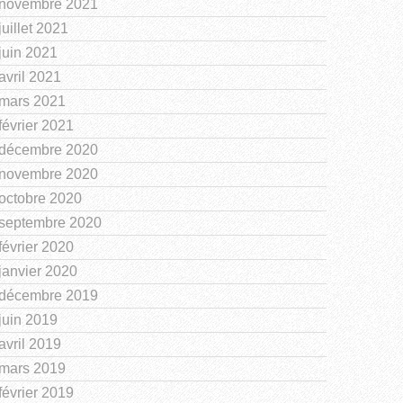
novembre 2021
juillet 2021
juin 2021
avril 2021
mars 2021
février 2021
décembre 2020
novembre 2020
octobre 2020
septembre 2020
février 2020
janvier 2020
décembre 2019
juin 2019
avril 2019
mars 2019
février 2019