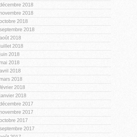
décembre 2018
novembre 2018
octobre 2018
septembre 2018
août 2018
juillet 2018
juin 2018
mai 2018
avril 2018
mars 2018
février 2018
janvier 2018
décembre 2017
novembre 2017
octobre 2017
septembre 2017
août 2017