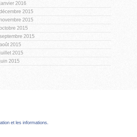
janvier 2016
décembre 2015
novembre 2015
octobre 2015
septembre 2015
août 2015
juillet 2015
juin 2015
ion et les informations.