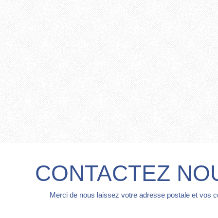
CONTACTEZ NO
Merci de nous laissez votre adresse postale et vos 