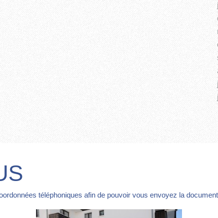
US
coordonnées téléphoniques afin de pouvoir vous envoyez la documentat