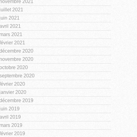
novembre 2021
juillet 2021
juin 2021
avril 2021
mars 2021
février 2021
décembre 2020
novembre 2020
octobre 2020
septembre 2020
février 2020
janvier 2020
décembre 2019
juin 2019
avril 2019
mars 2019
février 2019