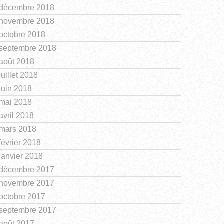
décembre 2018
novembre 2018
octobre 2018
septembre 2018
août 2018
juillet 2018
juin 2018
mai 2018
avril 2018
mars 2018
février 2018
janvier 2018
décembre 2017
novembre 2017
octobre 2017
septembre 2017
août 2017