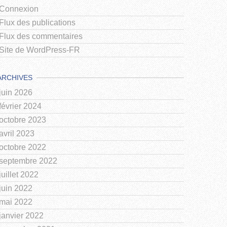
Connexion
Flux des publications
Flux des commentaires
Site de WordPress-FR
ARCHIVES
juin 2026
février 2024
octobre 2023
avril 2023
octobre 2022
septembre 2022
juillet 2022
juin 2022
mai 2022
janvier 2022