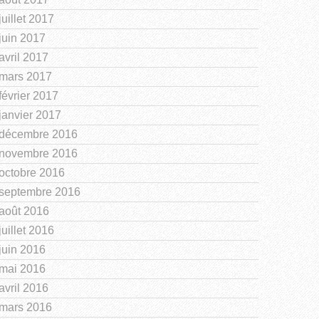
juillet 2017
juin 2017
avril 2017
mars 2017
février 2017
janvier 2017
décembre 2016
novembre 2016
octobre 2016
septembre 2016
août 2016
juillet 2016
juin 2016
mai 2016
avril 2016
mars 2016