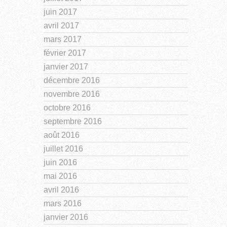
juin 2017
avril 2017
mars 2017
février 2017
janvier 2017
décembre 2016
novembre 2016
octobre 2016
septembre 2016
août 2016
juillet 2016
juin 2016
mai 2016
avril 2016
mars 2016
janvier 2016