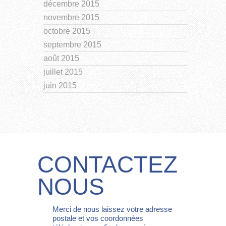
décembre 2015
novembre 2015
octobre 2015
septembre 2015
août 2015
juillet 2015
juin 2015
CONTACTEZ
NOUS
Merci de nous laissez votre adresse
postale et vos coordonnées