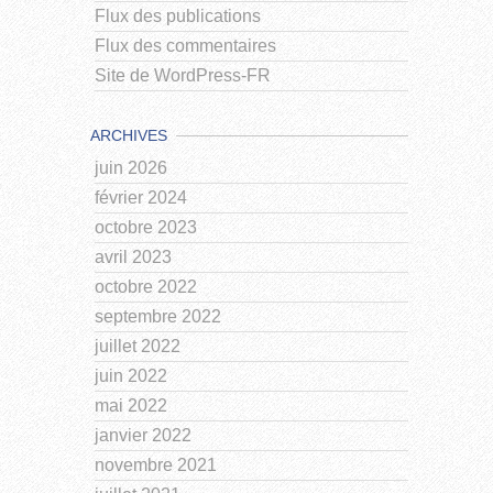
Flux des publications
Flux des commentaires
Site de WordPress-FR
ARCHIVES
juin 2026
février 2024
octobre 2023
avril 2023
octobre 2022
septembre 2022
juillet 2022
juin 2022
mai 2022
janvier 2022
novembre 2021