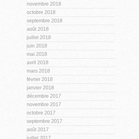
novembre 2018
octobre 2018
septembre 2018
août 2018
juillet 2018
juin 2018
mai 2018
avril 2018
mars 2018
février 2018
janvier 2018
décembre 2017
novembre 2017
octobre 2017
septembre 2017
août 2017
juillet 2017