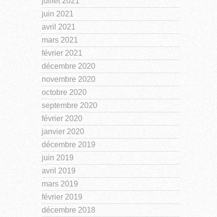
juillet 2021
juin 2021
avril 2021
mars 2021
février 2021
décembre 2020
novembre 2020
octobre 2020
septembre 2020
février 2020
janvier 2020
décembre 2019
juin 2019
avril 2019
mars 2019
février 2019
décembre 2018