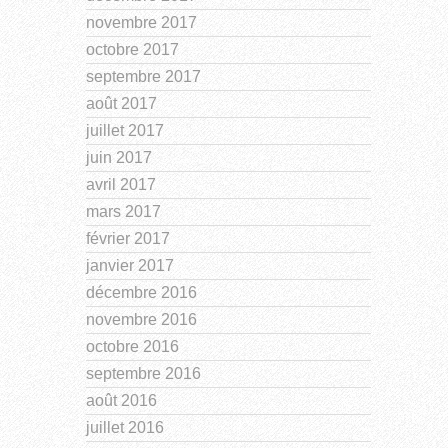
novembre 2017
octobre 2017
septembre 2017
août 2017
juillet 2017
juin 2017
avril 2017
mars 2017
février 2017
janvier 2017
décembre 2016
novembre 2016
octobre 2016
septembre 2016
août 2016
juillet 2016