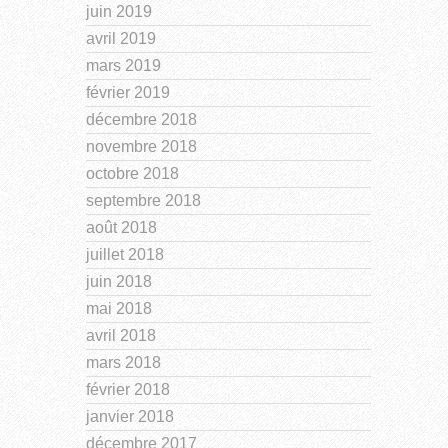
juin 2019
avril 2019
mars 2019
février 2019
décembre 2018
novembre 2018
octobre 2018
septembre 2018
août 2018
juillet 2018
juin 2018
mai 2018
avril 2018
mars 2018
février 2018
janvier 2018
décembre 2017