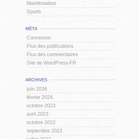
Manifestation
Sports
MÉTA
Connexion
Flux des publications
Flux des commentaires
Site de WordPress-FR
ARCHIVES
juin 2026
février 2024
octobre 2023
avril 2023
octobre 2022
septembre 2022