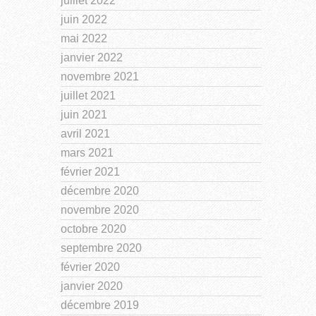
juillet 2022
juin 2022
mai 2022
janvier 2022
novembre 2021
juillet 2021
juin 2021
avril 2021
mars 2021
février 2021
décembre 2020
novembre 2020
octobre 2020
septembre 2020
février 2020
janvier 2020
décembre 2019