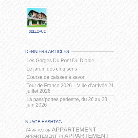
BELLEVUE
DERNIERS ARTICLES
Les Gorges Du Pont Du Diable
Le jardin des cinq sens
Course de caisses à savon
Tour de France 2026 – Ville d’arrivée 21
juillet 2026
La pass’portes pédestre, du 26 au 28
juin 2026
NUAGE HASHTAG
APPARTEMENT
74
ANIMATION
APPARTEMENT
APPARTEMENT 74