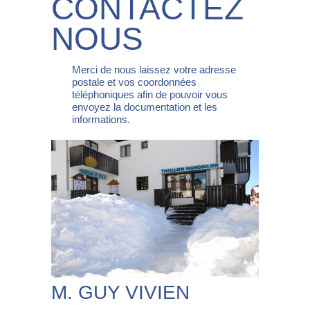
CONTACTEZ
NOUS
Merci de nous laissez votre adresse
postale et vos coordonnées
téléphoniques afin de pouvoir vous
envoyez la documentation et les
informations.
M. GUY VIVIEN