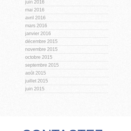
juin 2016
mai 2016
avril 2016
mars 2016
janvier 2016
décembre 2015
novembre 2015
octobre 2015
septembre 2015
août 2015
juillet 2015
juin 2015