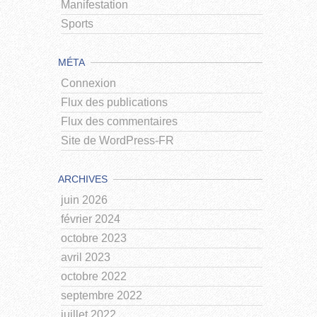
Manifestation
Sports
MÉTA
Connexion
Flux des publications
Flux des commentaires
Site de WordPress-FR
ARCHIVES
juin 2026
février 2024
octobre 2023
avril 2023
octobre 2022
septembre 2022
juillet 2022