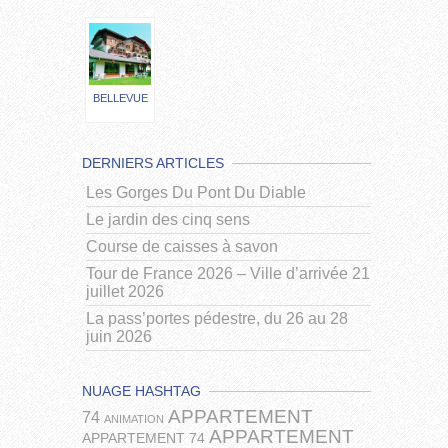
BELLEVUE
DERNIERS ARTICLES
Les Gorges Du Pont Du Diable
Le jardin des cinq sens
Course de caisses à savon
Tour de France 2026 – Ville d’arrivée 21
juillet 2026
La pass’portes pédestre, du 26 au 28
juin 2026
NUAGE HASHTAG
APPARTEMENT
74
ANIMATION
APPARTEMENT
APPARTEMENT 74