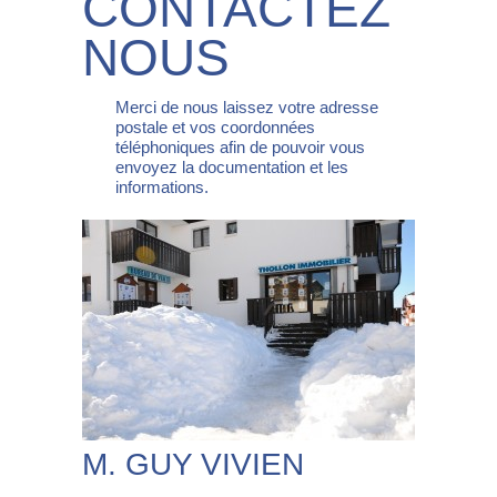
CONTACTEZ
NOUS
Merci de nous laissez votre adresse
postale et vos coordonnées
téléphoniques afin de pouvoir vous
envoyez la documentation et les
informations.
M. GUY VIVIEN