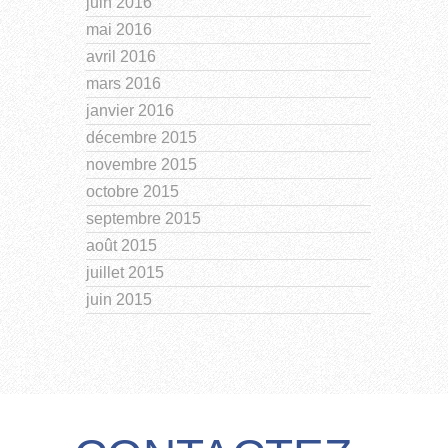
juin 2016
mai 2016
avril 2016
mars 2016
janvier 2016
décembre 2015
novembre 2015
octobre 2015
septembre 2015
août 2015
juillet 2015
juin 2015