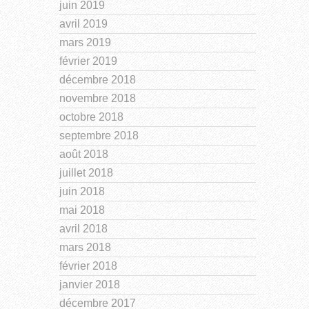
juin 2019
avril 2019
mars 2019
février 2019
décembre 2018
novembre 2018
octobre 2018
septembre 2018
août 2018
juillet 2018
juin 2018
mai 2018
avril 2018
mars 2018
février 2018
janvier 2018
décembre 2017