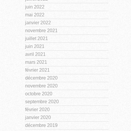
juin 2022
mai 2022
janvier 2022
novembre 2021
juillet 2021
juin 2021
avril 2021
mars 2021
février 2021
décembre 2020
novembre 2020
octobre 2020
septembre 2020
février 2020
janvier 2020
décembre 2019