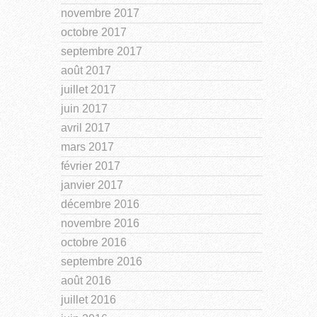
novembre 2017
octobre 2017
septembre 2017
août 2017
juillet 2017
juin 2017
avril 2017
mars 2017
février 2017
janvier 2017
décembre 2016
novembre 2016
octobre 2016
septembre 2016
août 2016
juillet 2016