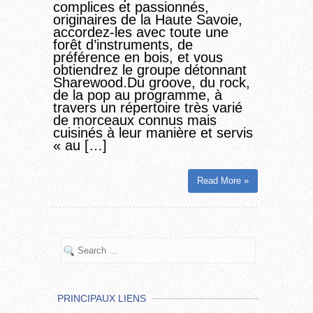
complices et passionnés,
originaires de la Haute Savoie,
accordez-les avec toute une
forêt d’instruments, de
préférence en bois, et vous
obtiendrez le groupe détonnant
Sharewood.Du groove, du rock,
de la pop au programme, à
travers un répertoire très varié
de morceaux connus mais
cuisinés à leur manière et servis
« au […]
Read More »
PRINCIPAUX LIENS