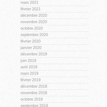
mars 2021
février 2021
décembre 2020
novembre 2020
octobre 2020
septembre 2020
février 2020
janvier 2020
décembre 2019
juin 2019
avril 2019
mars 2019
février 2019
décembre 2018
novembre 2018
octobre 2018
septembre 2018