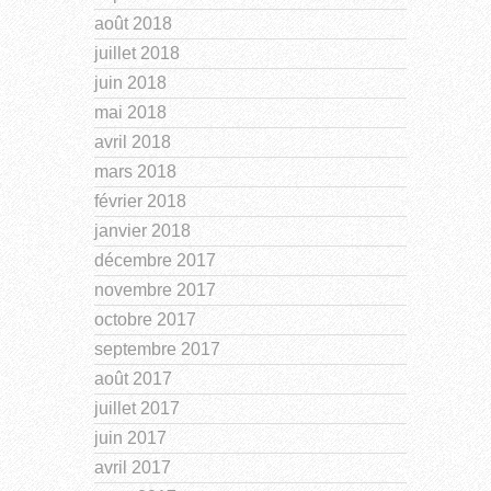
août 2018
juillet 2018
juin 2018
mai 2018
avril 2018
mars 2018
février 2018
janvier 2018
décembre 2017
novembre 2017
octobre 2017
septembre 2017
août 2017
juillet 2017
juin 2017
avril 2017