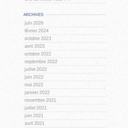
ARCHIVES
juin 2026
février 2024
octobre 2023
avril 2023
octobre 2022
septembre 2022
juillet 2022
juin 2022
mai 2022
janvier 2022
novembre 2021
juillet 2021
juin 2021
avril 2021