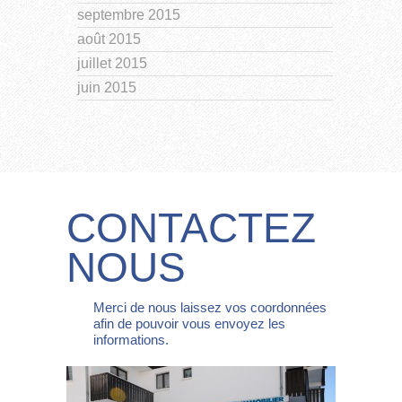
septembre 2015
août 2015
juillet 2015
juin 2015
CONTACTEZ
NOUS
Merci de nous laissez vos coordonnées
afin de pouvoir vous envoyez les
informations.