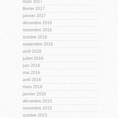
mars 2017
février 2017
janvier 2017
décembre 2016
novembre 2016
octobre 2016
septembre 2016
août 2016
juillet 2016
juin 2016
mai 2016
avril 2016
mars 2016
janvier 2016
décembre 2015
novembre 2015
octobre 2015