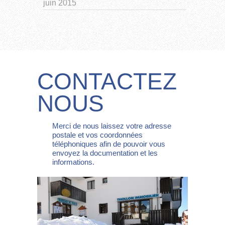
juin 2015
CONTACTEZ
NOUS
Merci de nous laissez votre adresse
postale et vos coordonnées
téléphoniques afin de pouvoir vous
envoyez la documentation et les
informations.