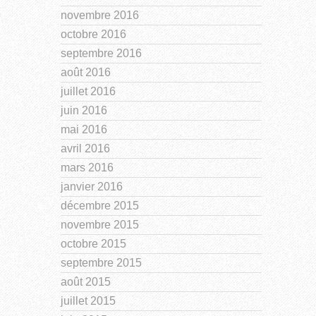
novembre 2016
octobre 2016
septembre 2016
août 2016
juillet 2016
juin 2016
mai 2016
avril 2016
mars 2016
janvier 2016
décembre 2015
novembre 2015
octobre 2015
septembre 2015
août 2015
juillet 2015