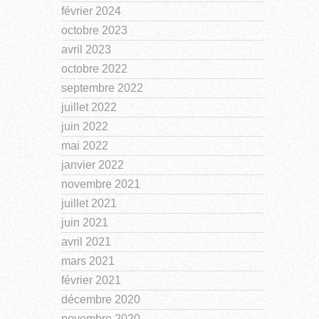
février 2024
octobre 2023
avril 2023
octobre 2022
septembre 2022
juillet 2022
juin 2022
mai 2022
janvier 2022
novembre 2021
juillet 2021
juin 2021
avril 2021
mars 2021
février 2021
décembre 2020
novembre 2020