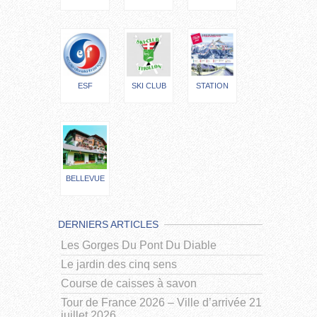
ESF
SKI CLUB
STATION
BELLEVUE
DERNIERS ARTICLES
Les Gorges Du Pont Du Diable
Le jardin des cinq sens
Course de caisses à savon
Tour de France 2026 – Ville d’arrivée 21
juillet 2026