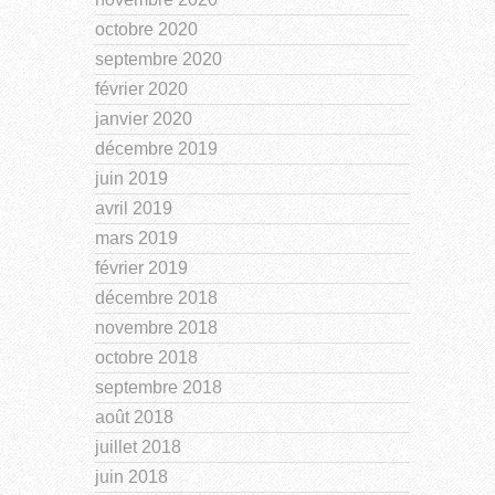
octobre 2020
septembre 2020
février 2020
janvier 2020
décembre 2019
juin 2019
avril 2019
mars 2019
février 2019
décembre 2018
novembre 2018
octobre 2018
septembre 2018
août 2018
juillet 2018
juin 2018