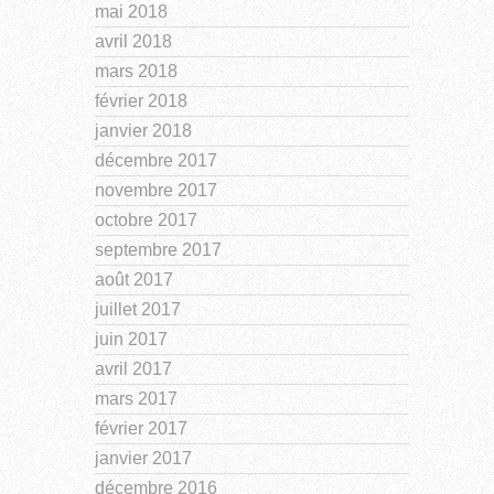
mai 2018
avril 2018
mars 2018
février 2018
janvier 2018
décembre 2017
novembre 2017
octobre 2017
septembre 2017
août 2017
juillet 2017
juin 2017
avril 2017
mars 2017
février 2017
janvier 2017
décembre 2016