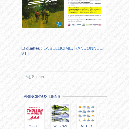
Étiquettes :
LA BELLICIME
,
RANDONNEE
,
VTT
PRINCIPAUX LIENS
OFFICE
WEBCAM
METEO