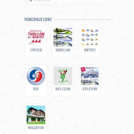
PRINCIPAUX LIENS
OFFICE
WEBCAM
METEO
ESF
SKI CLUB
STATION
BELLEVUE