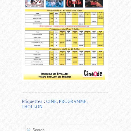
Étiquettes :
CINE
,
PROGRAMME
,
THOLLON