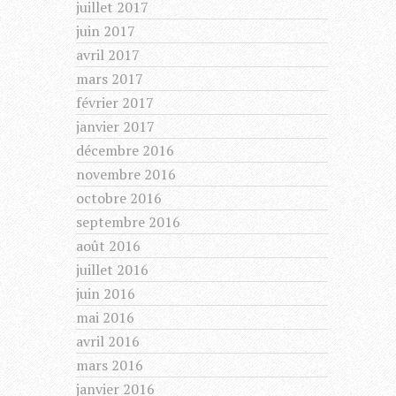
juillet 2017
juin 2017
avril 2017
mars 2017
février 2017
janvier 2017
décembre 2016
novembre 2016
octobre 2016
septembre 2016
août 2016
juillet 2016
juin 2016
mai 2016
avril 2016
mars 2016
janvier 2016