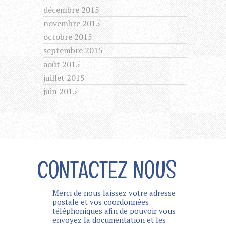
décembre 2015
novembre 2015
octobre 2015
septembre 2015
août 2015
juillet 2015
juin 2015
CONTACTEZ NOUS
Merci de nous laissez votre adresse
postale et vos coordonnées
téléphoniques afin de pouvoir vous
envoyez la documentation et les