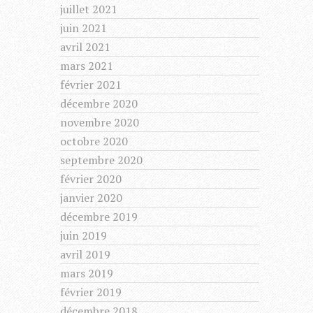
juillet 2021
juin 2021
avril 2021
mars 2021
février 2021
décembre 2020
novembre 2020
octobre 2020
septembre 2020
février 2020
janvier 2020
décembre 2019
juin 2019
avril 2019
mars 2019
février 2019
décembre 2018