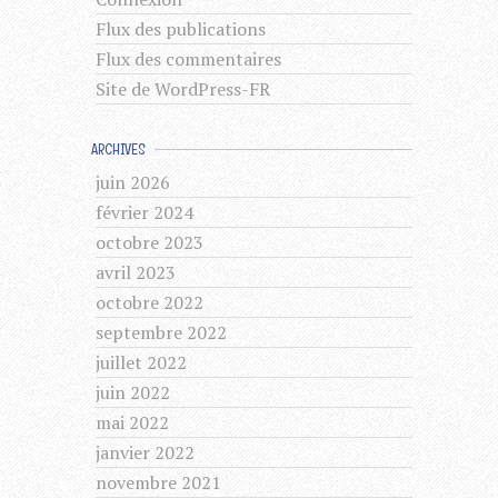
Flux des publications
Flux des commentaires
Site de WordPress-FR
ARCHIVES
juin 2026
février 2024
octobre 2023
avril 2023
octobre 2022
septembre 2022
juillet 2022
juin 2022
mai 2022
janvier 2022
novembre 2021