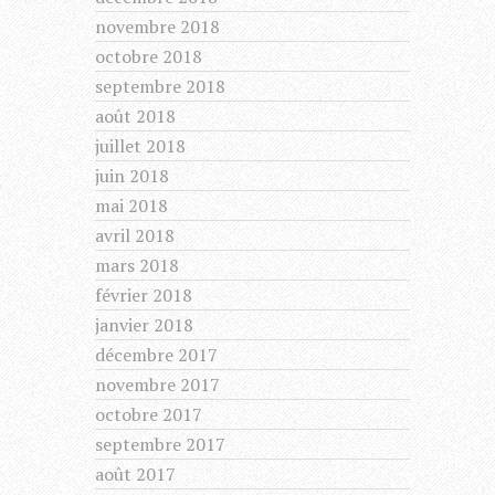
novembre 2018
octobre 2018
septembre 2018
août 2018
juillet 2018
juin 2018
mai 2018
avril 2018
mars 2018
février 2018
janvier 2018
décembre 2017
novembre 2017
octobre 2017
septembre 2017
août 2017